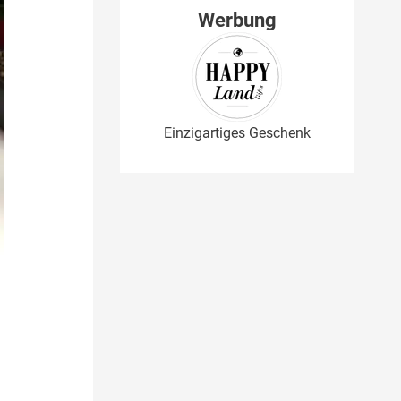
Werbung
Einzigartiges Geschenk