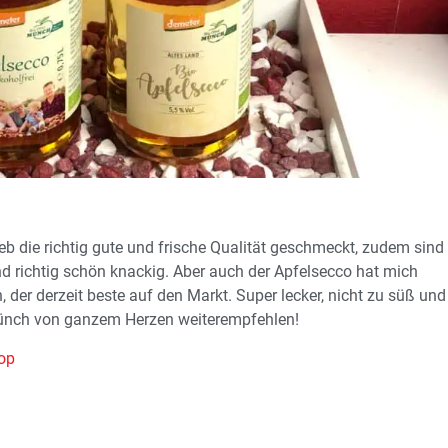
eb die richtig gute und frische Qualität geschmeckt, zudem sind
und richtig schön knackig. Aber auch der Apfelsecco hat mich
 der derzeit beste auf den Markt. Super lecker, nicht zu süß und
Münch von ganzem Herzen weiterempfehlen!
op