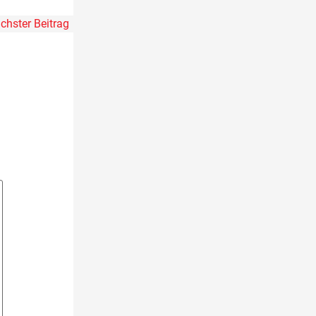
chster Beitrag