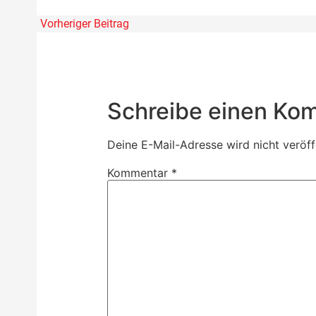
Vorheriger Beitrag
Schreibe einen Ko
Deine E-Mail-Adresse wird nicht veröffe
Kommentar
*