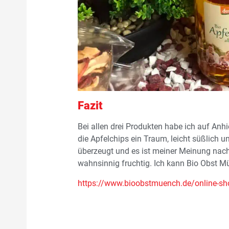
Fazit
Bei allen drei Produkten habe ich auf Anhi
die Apfelchips ein Traum, leicht süßlich 
überzeugt und es ist meiner Meinung nach,
wahnsinnig fruchtig. Ich kann Bio Obst 
https://www.bioobstmuench.de/onlin
e-sh