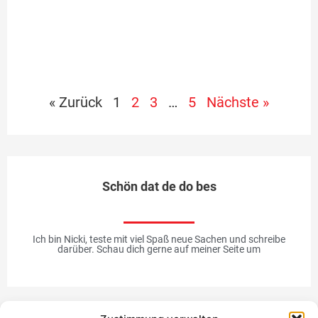
ba
ri
mu
Me
« Zurück
1
2
3
…
5
Nächste »
Schön dat de do bes
Ich bin Nicki, teste mit viel Spaß neue Sachen und schreibe
darüber. Schau dich gerne auf meiner Seite um