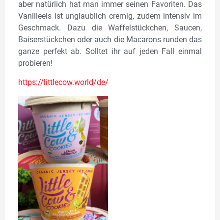
aber natürlich hat man immer seinen Favoriten. Das
Vanilleeis ist unglaublich cremig, zudem intensiv im
Geschmack. Dazu die Waffelstückchen, Saucen,
Baiserstückchen oder auch die Macarons runden das
ganze perfekt ab. Solltet ihr auf jeden Fall einmal
probieren!
https://littlecow.world/de/