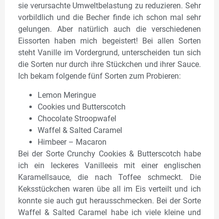
sie verursachte Umweltbelastung zu reduzieren. Sehr
vorbildlich und die Becher finde ich schon mal sehr
gelungen. Aber natürlich auch die verschiedenen
Eissorten haben mich begeistert! Bei allen Sorten
steht Vanille im Vordergrund, unterscheiden tun sich
die Sorten nur durch ihre Stückchen und ihrer Sauce.
Ich bekam folgende fünf Sorten zum Probieren:
Lemon Meringue
Cookies und Butterscotch
Chocolate Stroopwafel
Waffel & Salted Caramel
Himbeer – Macaron
Bei der Sorte Crunchy Cookies & Butterscotch habe
ich ein leckeres Vanilleeis mit einer englischen
Karamellsauce, die nach Toffee schmeckt. Die
Keksstückchen waren übe all im Eis verteilt und ich
konnte sie auch gut herausschmecken. Bei der Sorte
Waffel & Salted Caramel habe ich viele kleine und