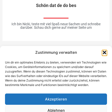
Schön dat de do bes
Ich bin Nicki, teste mit viel Spaß neue Sachen und schreibe
darüber. Schau dich gerne auf meiner Seite um
Zustimmung verwalten
Werbung
Um dir ein optimales Erlebnis zu bieten, verwenden wir Technologien wie
Cookies, um Geräteinformationen zu speichern und/oder darauf
zuzugreifen. Wenn du diesen Technologien zustimmst, können wir Daten
wie das Surfverhalten oder eindeutige IDs auf dieser Website verarbeiten.
Wenn du deine Zustimmung nicht erteilst oder zurückziehst, können
bestimmte Merkmale und Funktionen beeinträchtigt werden.
Einzigartiges Geschenk
Akzeptieren
Ablehnen