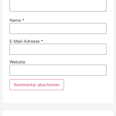
Name
*
E-Mail-Adresse
*
Website