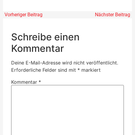
Vorheriger Beitrag
Nächster Beitrag
Schreibe einen
Kommentar
Deine E-Mail-Adresse wird nicht veröffentlicht.
Erforderliche Felder sind mit
*
markiert
Kommentar
*