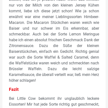
nur von der Milch von den kleinen Jersey Kühen
kommt, liebe ich diese jetzt schon! Wie ja schon
erwähnt war eine meiner Lieblingssorten Himbeer-
Macaron. Die Macaron Stückchen waren weich wie
Baiser und nur schwer im Eis erkennbar, aber
schmeckbar. Auch bei der Sorte Lemon Meringue
habe ich einen absolut frischen Geschmack Dank der
Zitronensauce. Dazu die Süße der kleinen
Baiserstückchen, einfach ein Gedicht. Richtig genial
war auch die Sorte Waffel & Salted Caramel, denn
die Waffelstücke waren weich und schmeckten nach
Brüssler Waffeln. Dazu die leicht salzige
Karamellsauce, die überall verteilt war, ließ mein Herz
höher schlagen!
Fazit
Bei Little Cow bekommt ihr unglaublich leckere
Eissorten! Mir hat jede Sorte richtig gut geschmeckt,