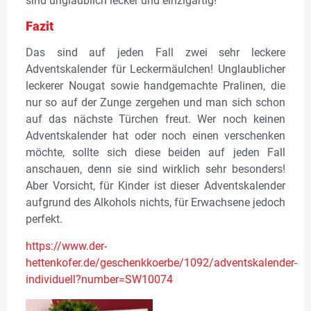
sind unglaublich lecker und einzigartig!
Fazit
Das sind auf jeden Fall zwei sehr leckere
Adventskalender für Leckermäulchen! Unglaublicher
leckerer Nougat sowie handgemachte Pralinen, die
nur so auf der Zunge zergehen und man sich schon
auf das nächste Türchen freut. Wer noch keinen
Adventskalender hat oder noch einen verschenken
möchte, sollte sich diese beiden auf jeden Fall
anschauen, denn sie sind wirklich sehr besonders!
Aber Vorsicht, für Kinder ist dieser Adventskalender
aufgrund des Alkohols nichts, für Erwachsene jedoch
perfekt.
https://www.der-
hettenkofer.de/geschenkkoerbe/1092/adventskalender-
individuell?number=SW10074