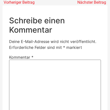
Vorheriger Beitrag
Nächster Beitrag
Schreibe einen
Kommentar
Deine E-Mail-Adresse wird nicht veröffentlicht.
Erforderliche Felder sind mit
*
markiert
Kommentar
*