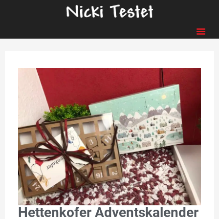
Hettenkofer Adventskalender