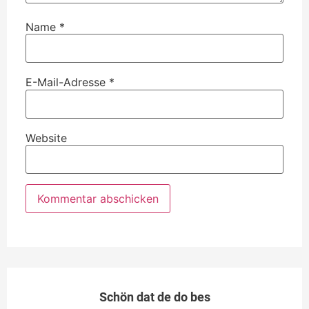
Name
*
E-Mail-Adresse
*
Website
Schön dat de do bes