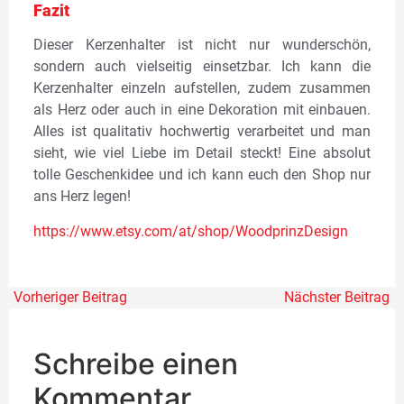
Fazit
Dieser Kerzenhalter ist nicht nur wunderschön,
sondern auch vielseitig einsetzbar. Ich kann die
Kerzenhalter einzeln aufstellen, zudem zusammen
als Herz oder auch in eine Dekoration mit einbauen.
Alles ist qualitativ hochwertig verarbeitet und man
sieht, wie viel Liebe im Detail steckt! Eine absolut
tolle Geschenkidee und ich kann euch den Shop nur
ans Herz legen!
https://www.etsy.com/at/shop/WoodprinzDes
ign
Vorheriger Beitrag
Nächster Beitrag
Schreibe einen
Kommentar