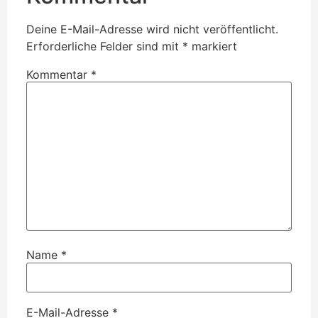
Deine E-Mail-Adresse wird nicht veröffentlicht.
Erforderliche Felder sind mit
*
markiert
Kommentar
*
Name
*
E-Mail-Adresse
*