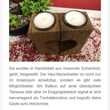
Sie wurden in Handarbeit aus massiven Eichenholz,
geölt, hergestellt. Der Herz-Kerzenhalter ist nicht nur
im Innenraum einsetzbar, sondern es gibt viele
Möglichkeiten. Am Balkon, auf einer überdachten
Terrasse oder aber im Eingangsbereich eignet er sich
hervorragend als Tischdekoration und begrüßt deine
Gäste aufs Herzlichste.