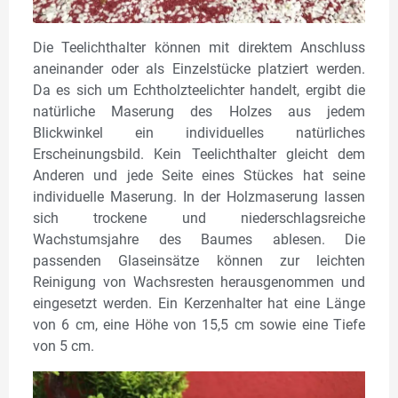
Die Teelichthalter können mit direktem Anschluss
aneinander oder als Einzelstücke platziert werden.
Da es sich um Echtholzteelichter handelt, ergibt die
natürliche Maserung des Holzes aus jedem
Blickwinkel ein individuelles natürliches
Erscheinungsbild. Kein Teelichthalter gleicht dem
Anderen und jede Seite eines Stückes hat seine
individuelle Maserung. In der Holzmaserung lassen
sich trockene und niederschlagsreiche
Wachstumsjahre des Baumes ablesen. Die
passenden Glaseinsätze können zur leichten
Reinigung von Wachsresten herausgenommen und
eingesetzt werden. Ein Kerzenhalter hat eine Länge
von 6 cm, eine Höhe von 15,5 cm sowie eine Tiefe
von 5 cm.