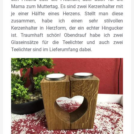
Mama zum Muttertag. Es sind zwei Kerzenhalter mit
je einer Hälfte eines Herzens. Stellt man diese
zusammen, habe ich einen sehr stilvollen
Kerzenhalter in Herzform, der ein echter Hingucker
ist. Traumhaft schön! Obendrauf habe ich zwei
Glaseinsätze für die Teelichter und auch zwei
Teelichter sind im Lieferumfang dabei.