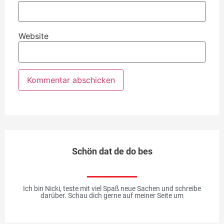
Website
Schön dat de do bes
Ich bin Nicki, teste mit viel Spaß neue Sachen und schreibe
darüber. Schau dich gerne auf meiner Seite um