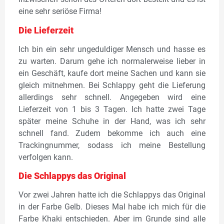
eine sehr seriöse Firma!
Die Lieferzeit
Ich bin ein sehr ungeduldiger Mensch und hasse es
zu warten. Darum gehe ich normalerweise lieber in
ein Geschäft, kaufe dort meine Sachen und kann sie
gleich mitnehmen. Bei Schlappy geht die Lieferung
allerdings sehr schnell. Angegeben wird eine
Lieferzeit von 1 bis 3 Tagen. Ich hatte zwei Tage
später meine Schuhe in der Hand, was ich sehr
schnell fand. Zudem bekomme ich auch eine
Trackingnummer, sodass ich meine Bestellung
verfolgen kann.
Die Schlappys das Original
Vor zwei Jahren hatte ich die Schlappys das Original
in der Farbe Gelb. Dieses Mal habe ich mich für die
Farbe Khaki entschieden. Aber im Grunde sind alle