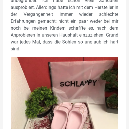
unbegründet. Ich habe schon viele Sandalen
ausprobiert. Allerdings hatte ich mit dem Hersteller in
der Vergangenheit immer wieder schlechte
Erfahrungen gemacht: nicht ein paar weder bei mir
noch bei meinen Kindern schaffte es, nach dem
Anprobieren in unseren Haushalt einzuziehen. Grund
war jedes Mal, dass die Sohlen so unglaublich hart
sind.