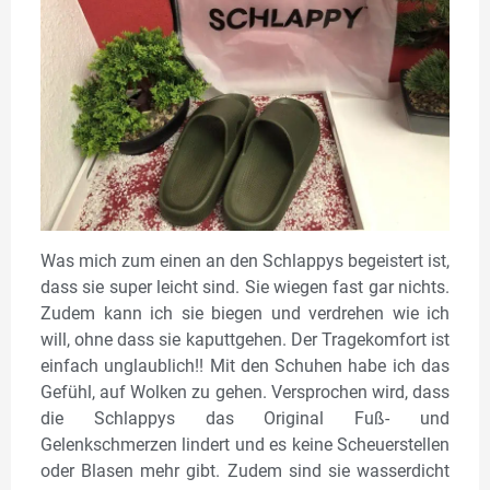
Was mich zum einen an den Schlappys begeistert ist,
dass sie super leicht sind. Sie wiegen fast gar nichts.
Zudem kann ich sie biegen und verdrehen wie ich
will, ohne dass sie kaputtgehen. Der Tragekomfort ist
einfach unglaublich!! Mit den Schuhen habe ich das
Gefühl, auf Wolken zu gehen. Versprochen wird, dass
die Schlappys das Original Fuß- und
Gelenkschmerzen lindert und es keine Scheuerstellen
oder Blasen mehr gibt. Zudem sind sie wasserdicht