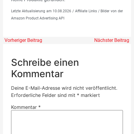
Letzte Aktualisierung am 10.08.2026 / Affiliate Links / Bilder von der
Amazon Product Advertising API
Vorheriger Beitrag
Nächster Beitrag
Schreibe einen
Kommentar
Deine E-Mail-Adresse wird nicht veröffentlicht.
Erforderliche Felder sind mit
*
markiert
Kommentar
*