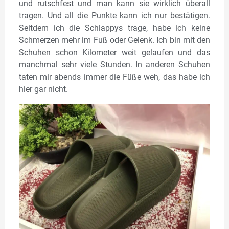
und rutschfest und man kann sie wirklich überall
tragen. Und all die Punkte kann ich nur bestätigen.
Seitdem ich die Schlappys trage, habe ich keine
Schmerzen mehr im Fuß oder Gelenk. Ich bin mit den
Schuhen schon Kilometer weit gelaufen und das
manchmal sehr viele Stunden. In anderen Schuhen
taten mir abends immer die Füße weh, das habe ich
hier gar nicht.