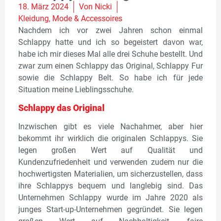
18. März 2024
Von
Nicki
Kleidung
,
Mode & Accessoires
Nachdem ich vor zwei Jahren schon einmal
Schlappy hatte und ich so begeistert davon war,
habe ich mir dieses Mal alle drei Schuhe bestellt. Und
zwar zum einen Schlappy das Original, Schlappy Fur
sowie die Schlappy Belt. So habe ich für jede
Situation meine Lieblingsschuhe.
Schlappy das Original
Inzwischen gibt es viele Nachahmer, aber hier
bekommt ihr wirklich die originalen Schlappys. Sie
legen großen Wert auf Qualität und
Kundenzufriedenheit und verwenden zudem nur die
hochwertigsten Materialien, um sicherzustellen, dass
ihre Schlappys bequem und langlebig sind. Das
Unternehmen Schlappy wurde im Jahre 2020 als
junges Start-up-Unternehmen gegründet. Sie legen