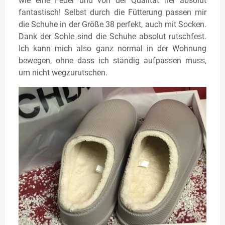
wie eine Feder und von der Qualität her absolut
fantastisch! Selbst durch die Fütterung passen mir
die Schuhe in der Größe 38 perfekt, auch mit Socken.
Dank der Sohle sind die Schuhe absolut rutschfest.
Ich kann mich also ganz normal in der Wohnung
bewegen, ohne dass ich ständig aufpassen muss,
um nicht wegzurutschen.