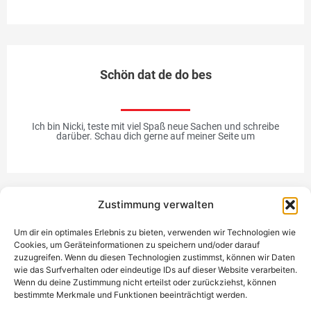
Schön dat de do bes
Ich bin Nicki, teste mit viel Spaß neue Sachen und schreibe
darüber. Schau dich gerne auf meiner Seite um
Zustimmung verwalten
Werbung
Um dir ein optimales Erlebnis zu bieten, verwenden wir Technologien wie
Cookies, um Geräteinformationen zu speichern und/oder darauf
zuzugreifen. Wenn du diesen Technologien zustimmst, können wir Daten
wie das Surfverhalten oder eindeutige IDs auf dieser Website verarbeiten.
Wenn du deine Zustimmung nicht erteilst oder zurückziehst, können
bestimmte Merkmale und Funktionen beeinträchtigt werden.
Einzigartiges Geschenk