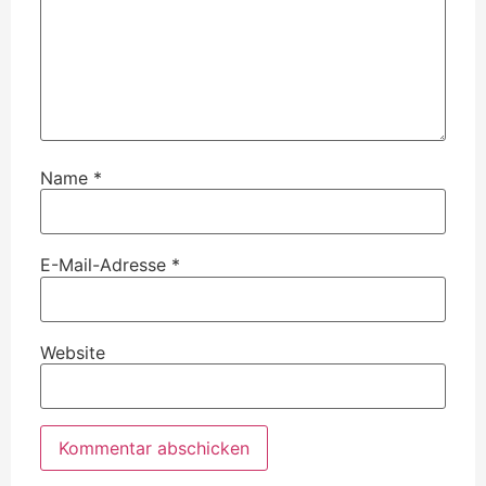
Name
*
E-Mail-Adresse
*
Website