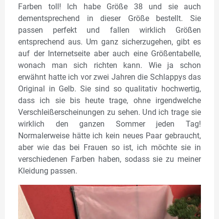
Farben toll! Ich habe Größe 38 und sie auch
dementsprechend in dieser Größe bestellt. Sie
passen perfekt und fallen wirklich Größen
entsprechend aus. Um ganz sicherzugehen, gibt es
auf der Internetseite aber auch eine Größentabelle,
wonach man sich richten kann. Wie ja schon
erwähnt hatte ich vor zwei Jahren die Schlappys das
Original in Gelb. Sie sind so qualitativ hochwertig,
dass ich sie bis heute trage, ohne irgendwelche
Verschleißerscheinungen zu sehen. Und ich trage sie
wirklich den ganzen Sommer jeden Tag!
Normalerweise hätte ich kein neues Paar gebraucht,
aber wie das bei Frauen so ist, ich möchte sie in
verschiedenen Farben haben, sodass sie zu meiner
Kleidung passen.