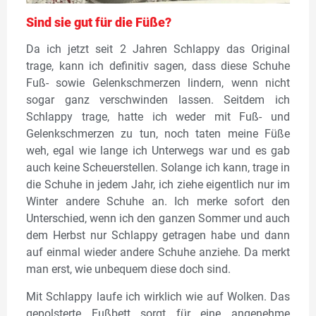
Sind sie gut für die Füße?
Da ich jetzt seit 2 Jahren Schlappy das Original
trage, kann ich definitiv sagen, dass diese Schuhe
Fuß- sowie Gelenkschmerzen lindern, wenn nicht
sogar ganz verschwinden lassen. Seitdem ich
Schlappy trage, hatte ich weder mit Fuß- und
Gelenkschmerzen zu tun, noch taten meine Füße
weh, egal wie lange ich Unterwegs war und es gab
auch keine Scheuerstellen. Solange ich kann, trage in
die Schuhe in jedem Jahr, ich ziehe eigentlich nur im
Winter andere Schuhe an. Ich merke sofort den
Unterschied, wenn ich den ganzen Sommer und auch
dem Herbst nur Schlappy getragen habe und dann
auf einmal wieder andere Schuhe anziehe. Da merkt
man erst, wie unbequem diese doch sind.
Mit Schlappy laufe ich wirklich wie auf Wolken. Das
gepolsterte Fußbett sorgt für eine angenehme