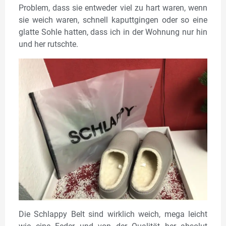
Problem, dass sie entweder viel zu hart waren, wenn
sie weich waren, schnell kaputtgingen oder so eine
glatte Sohle hatten, dass ich in der Wohnung nur hin
und her rutschte.
Die Schlappy Belt sind wirklich weich, mega leicht