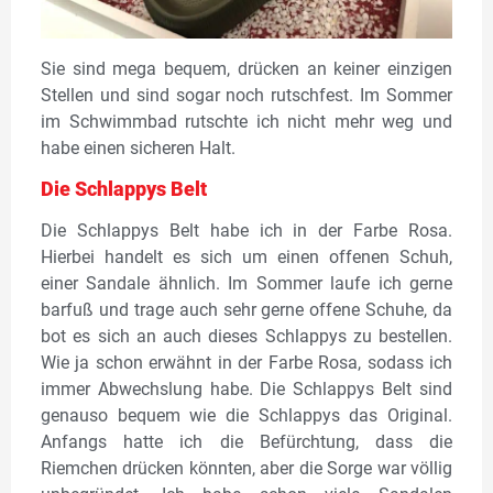
Sie sind mega bequem, drücken an keiner einzigen
Stellen und sind sogar noch rutschfest. Im Sommer
im Schwimmbad rutschte ich nicht mehr weg und
habe einen sicheren Halt.
Die Schlappys Belt
Die Schlappys Belt habe ich in der Farbe Rosa.
Hierbei handelt es sich um einen offenen Schuh,
einer Sandale ähnlich. Im Sommer laufe ich gerne
barfuß und trage auch sehr gerne offene Schuhe, da
bot es sich an auch dieses Schlappys zu bestellen.
Wie ja schon erwähnt in der Farbe Rosa, sodass ich
immer Abwechslung habe. Die Schlappys Belt sind
genauso bequem wie die Schlappys das Original.
Anfangs hatte ich die Befürchtung, dass die
Riemchen drücken könnten, aber die Sorge war völlig