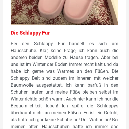
Die Schlappy Fur
Bei den Schlappy Fur handelt es sich um
Hausschuhe. Klar, keine Frage, ich kann auch die
anderen beiden Modelle zu Hause tragen. Aber bei
uns ist im Winter der Boden immer recht kalt und da
habe ich gerne was Warmes an den Füßen. Die
Schlappy Belt sind zudem im Inneren mit weicher
Baumwolle ausgestattet. Ich kann barfuß in den
Schuhen laufen und meine Füße bleiben selbst im
Winter richtig schön warm. Auch hier kann ich nur die
Bequemlichkeit loben! Ich spüre die Schlappys
überhaupt nicht an meinen Füßen. Es ist ein Gefühl,
als hätte ich gar keine Schuhe an! Der Wahnsinn! Bei
meinen alten Hausschuhen hatte ich immer das