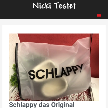
Schlappy das Original