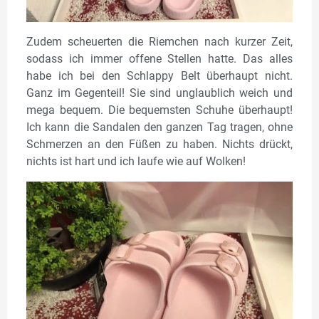
Zudem scheuerten die Riemchen nach kurzer Zeit,
sodass ich immer offene Stellen hatte. Das alles
habe ich bei den Schlappy Belt überhaupt nicht.
Ganz im Gegenteil! Sie sind unglaublich weich und
mega bequem. Die bequemsten Schuhe überhaupt!
Ich kann die Sandalen den ganzen Tag tragen, ohne
Schmerzen an den Füßen zu haben. Nichts drückt,
nichts ist hart und ich laufe wie auf Wolken!