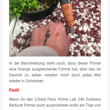
In der Beschreibung steht auch, dass dieser Primer
eine Orange ausgleichende Formel hat, aber das im
Gesicht zu sehen versetzt mich doch jedes Mal
wieder in Schrecken.
Fazit
Wenn ihr den L’Oréal Paris Prime Lab 24h Dullness
Reducer Primer auch ausprobieren wollt, ein Tipp von