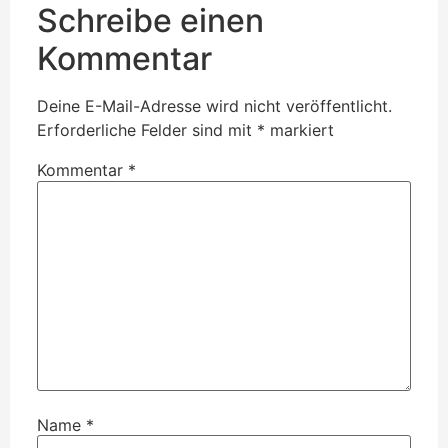
Schreibe einen
Kommentar
Deine E-Mail-Adresse wird nicht veröffentlicht.
Erforderliche Felder sind mit
*
markiert
Kommentar
*
Name
*