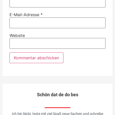
E-Mail-Adresse
*
Website
Schön dat de do bes
Ich bin Nicki, teste mit viel Spaß neue Sachen und schreibe