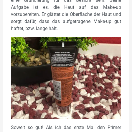
eine Grundierung für das Gesicht sein. Seine
Aufgabe ist es, die Haut auf das Make-up
vorzubereiten. Er glättet die Oberfläche der Haut und
sorgt dafür, dass das aufgetragene Make-up gut
haftet, bzw. lange hält.
Soweit so gut! Als ich das erste Mal den Primer