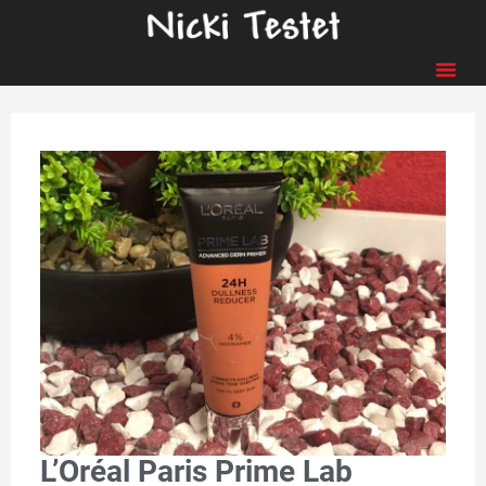
L’Oréal Paris Prime Lab