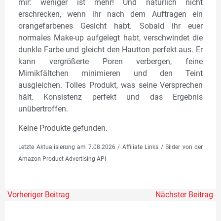
mir: weniger ist mehr! Und natürlich nicht
erschrecken, wenn ihr nach dem Auftragen ein
orangefarbenes Gesicht habt. Sobald ihr euer
normales Make-up aufgelegt habt, verschwindet die
dunkle Farbe und gleicht den Hautton perfekt aus. Er
kann vergrößerte Poren verbergen, feine
Mimikfältchen minimieren und den Teint
ausgleichen. Tolles Produkt, was seine Versprechen
hält. Konsistenz perfekt und das Ergebnis
unübertroffen.
Keine Produkte gefunden.
Letzte Aktualisierung am 7.08.2026 / Affiliate Links / Bilder von der
Amazon Product Advertising API
Vorheriger Beitrag
Nächster Beitrag