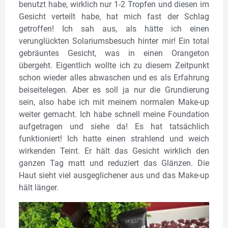
benutzt habe, wirklich nur 1-2 Tropfen und diesen im
Gesicht verteilt habe, hat mich fast der Schlag
getroffen! Ich sah aus, als hätte ich einen
verunglückten Solariumsbesuch hinter mir! Ein total
gebräuntes Gesicht, was in einen Orangeton
übergeht. Eigentlich wollte ich zu diesem Zeitpunkt
schon wieder alles abwaschen und es als Erfahrung
beiseitelegen. Aber es soll ja nur die Grundierung
sein, also habe ich mit meinem normalen Make-up
weiter gemacht. Ich habe schnell meine Foundation
aufgetragen und siehe da! Es hat tatsächlich
funktioniert! Ich hatte einen strahlend und weich
wirkenden Teint. Er hält das Gesicht wirklich den
ganzen Tag matt und reduziert das Glänzen. Die
Haut sieht viel ausgeglichener aus und das Make-up
hält länger.