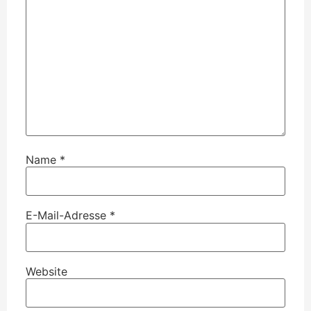
Name
*
E-Mail-Adresse
*
Website