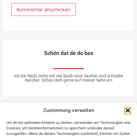
Schön dat de do bes
Ich bin Nicki, teste mit viel Spaß neue Sachen und schreibe
darüber. Schau dich gerne auf meiner Seite um
Zustimmung verwalten
Werbung
Um dir ein optimales Erlebnis zu bieten, verwenden wir Technologien wie
Cookies, um Geräteinformationen zu speichern und/oder darauf
zuzugreifen. Wenn du diesen Technologien zustimmst, können wir Daten