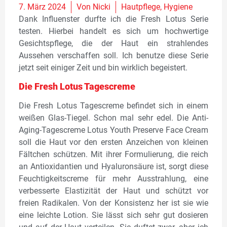
7. März 2024
Von
Nicki
Hautpflege
,
Hygiene
Dank Influenster durfte ich die Fresh Lotus Serie
testen. Hierbei handelt es sich um hochwertige
Gesichtspflege, die der Haut ein strahlendes
Aussehen verschaffen soll. Ich benutze diese Serie
jetzt seit einiger Zeit und bin wirklich begeistert.
Die Fresh Lotus Tagescreme
Die Fresh Lotus Tagescreme befindet sich in einem
weißen Glas-Tiegel. Schon mal sehr edel. Die Anti-
Aging-Tagescreme Lotus Youth Preserve Face Cream
soll die Haut vor den ersten Anzeichen von kleinen
Fältchen schützen. Mit ihrer Formulierung, die reich
an Antioxidantien und Hyaluronsäure ist, sorgt diese
Feuchtigkeitscreme für mehr Ausstrahlung, eine
verbesserte Elastizität der Haut und schützt vor
freien Radikalen. Von der Konsistenz her ist sie wie
eine leichte Lotion. Sie lässt sich sehr gut dosieren