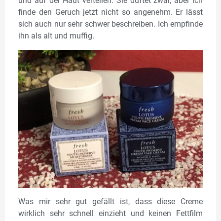
und auf der Haut verteilen. Sie duftet zwar, aber ich
finde den Geruch jetzt nicht so angenehm. Er lässt
sich auch nur sehr schwer beschreiben. Ich empfinde
ihn als alt und muffig.
Was mir sehr gut gefällt ist, dass diese Creme
wirklich sehr schnell einzieht und keinen Fettfilm