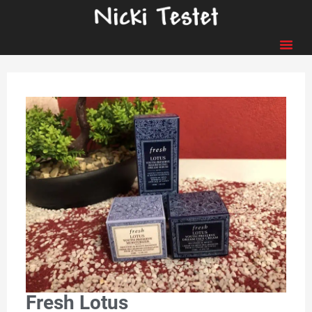
Fresh Lotus