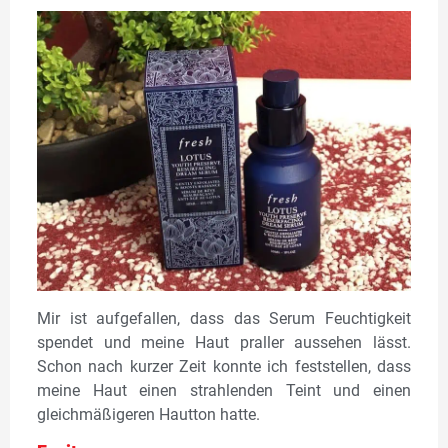
Mir ist aufgefallen, dass das Serum Feuchtigkeit
spendet und meine Haut praller aussehen lässt.
Schon nach kurzer Zeit konnte ich feststellen, dass
meine Haut einen strahlenden Teint und einen
gleichmäßigeren Hautton hatte.