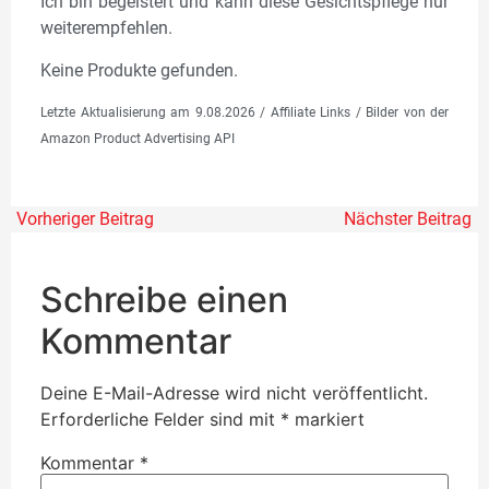
Ich bin begeistert und kann diese Gesichtspflege nur
weiterempfehlen.
Keine Produkte gefunden.
Letzte Aktualisierung am 9.08.2026 / Affiliate Links / Bilder von der
Amazon Product Advertising API
Vorheriger Beitrag
Nächster Beitrag
Schreibe einen
Kommentar
Deine E-Mail-Adresse wird nicht veröffentlicht.
Erforderliche Felder sind mit
*
markiert
Kommentar
*