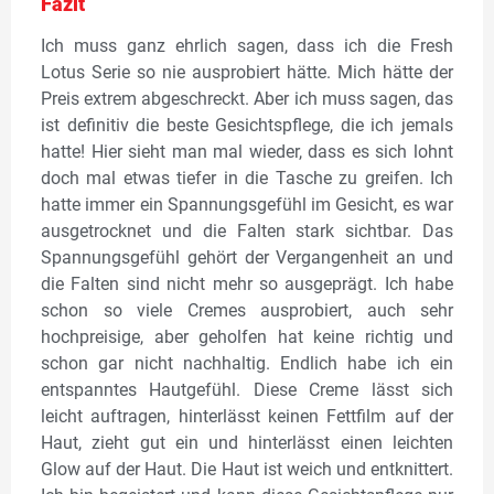
Fazit
Ich muss ganz ehrlich sagen, dass ich die Fresh
Lotus Serie so nie ausprobiert hätte. Mich hätte der
Preis extrem abgeschreckt. Aber ich muss sagen, das
ist definitiv die beste Gesichtspflege, die ich jemals
hatte! Hier sieht man mal wieder, dass es sich lohnt
doch mal etwas tiefer in die Tasche zu greifen. Ich
hatte immer ein Spannungsgefühl im Gesicht, es war
ausgetrocknet und die Falten stark sichtbar. Das
Spannungsgefühl gehört der Vergangenheit an und
die Falten sind nicht mehr so ausgeprägt. Ich habe
schon so viele Cremes ausprobiert, auch sehr
hochpreisige, aber geholfen hat keine richtig und
schon gar nicht nachhaltig. Endlich habe ich ein
entspanntes Hautgefühl. Diese Creme lässt sich
leicht auftragen, hinterlässt keinen Fettfilm auf der
Haut, zieht gut ein und hinterlässt einen leichten
Glow auf der Haut. Die Haut ist weich und entknittert.