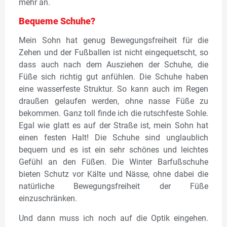
mehr an.
Bequeme Schuhe?
Mein Sohn hat genug Bewegungsfreiheit für die
Zehen und der Fußballen ist nicht eingequetscht, so
dass auch nach dem Ausziehen der Schuhe, die
Füße sich richtig gut anfühlen. Die Schuhe haben
eine wasserfeste Struktur. So kann auch im Regen
draußen gelaufen werden, ohne nasse Füße zu
bekommen. Ganz toll finde ich die rutschfeste Sohle.
Egal wie glatt es auf der Straße ist, mein Sohn hat
einen festen Halt! Die Schuhe sind unglaublich
bequem und es ist ein sehr schönes und leichtes
Gefühl an den Füßen. Die Winter Barfußschuhe
bieten Schutz vor Kälte und Nässe, ohne dabei die
natürliche Bewegungsfreiheit der Füße
einzuschränken.
Und dann muss ich noch auf die Optik eingehen.