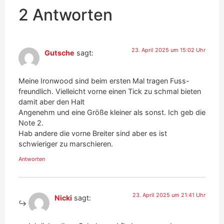
2 Antworten
23. April 2025 um 15:02 Uhr
Gutsche
sagt:
Meine Ironwood sind beim ersten Mal tragen Fuss-
freundlich. Vielleicht vorne einen Tick zu schmal bieten
damit aber den Halt
Angenehm und eine Größe kleiner als sonst. Ich geb die
Note 2.
Hab andere die vorne Breiter sind aber es ist
schwieriger zu marschieren.
Antworten
23. April 2025 um 21:41 Uhr
Nicki
sagt: