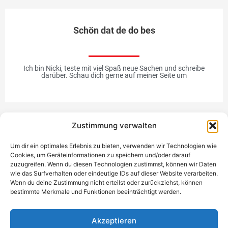
Schön dat de do bes
Ich bin Nicki, teste mit viel Spaß neue Sachen und schreibe
darüber. Schau dich gerne auf meiner Seite um
Zustimmung verwalten
Werbung
Um dir ein optimales Erlebnis zu bieten, verwenden wir Technologien wie
Cookies, um Geräteinformationen zu speichern und/oder darauf
zuzugreifen. Wenn du diesen Technologien zustimmst, können wir Daten
wie das Surfverhalten oder eindeutige IDs auf dieser Website verarbeiten.
Wenn du deine Zustimmung nicht erteilst oder zurückziehst, können
bestimmte Merkmale und Funktionen beeinträchtigt werden.
Einzigartiges Geschenk
Akzeptieren