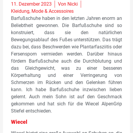
11. Dezember 2023
Von
Nicki
Kleidung
,
Mode & Accessoires
Barfußschuhe haben in den letzten Jahren enorm an
Beliebtheit gewonnen. Die Barfußschuhe sind so
konstruiert, dass sie den natürlichen
Bewegungsablauf des Fußes unterstützen. Das trägt
dazu bei, dass Beschwerden wie Plantarfasziitis oder
Fersensporn vermieden werden. Darüber hinaus
fördern Barfußschuhe auch die Durchblutung und
das Gleichgewicht, was zu einer besseren
Körperhaltung und einer Verringerung von
Schmerzen im Rücken und den Gelenken führen
kann. Ich habe Barfußschuhe inzwischen lieben
gelernt. Auch mein Sohn ist auf den Geschmack
gekommen und hat sich für die Wiecel AlpenGrip
Stiefel entschieden.
Wiecel