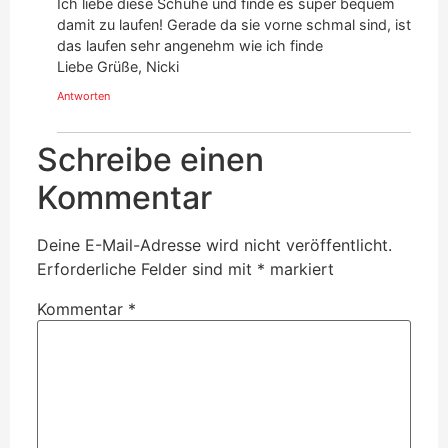
Ich liebe diese Schuhe und finde es super bequem
damit zu laufen! Gerade da sie vorne schmal sind, ist
das laufen sehr angenehm wie ich finde
Liebe Grüße, Nicki
Antworten
Schreibe einen
Kommentar
Deine E-Mail-Adresse wird nicht veröffentlicht.
Erforderliche Felder sind mit
*
markiert
Kommentar
*