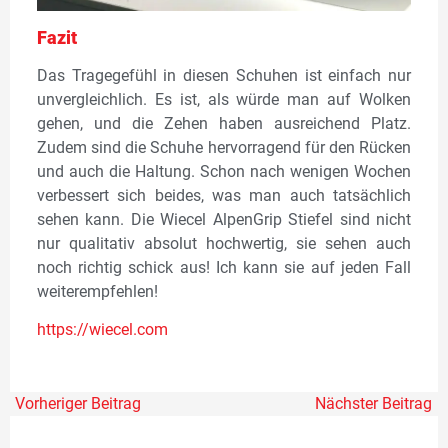
Fazit
Das Tragegefühl in diesen Schuhen ist einfach nur
unvergleichlich. Es ist, als würde man auf Wolken
gehen, und die Zehen haben ausreichend Platz.
Zudem sind die Schuhe hervorragend für den Rücken
und auch die Haltung. Schon nach wenigen Wochen
verbessert sich beides, was man auch tatsächlich
sehen kann. Die Wiecel AlpenGrip Stiefel sind nicht
nur qualitativ absolut hochwertig, sie sehen auch
noch richtig schick aus! Ich kann sie auf jeden Fall
weiterempfehlen!
https://wiecel.co
m
Vorheriger Beitrag
Nächster Beitrag