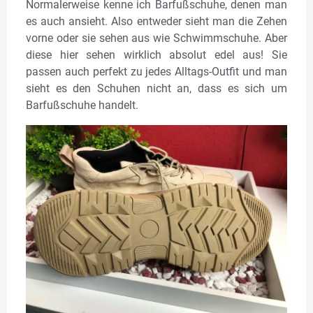
Normalerweise kenne ich Barfußschuhe, denen man
es auch ansieht. Also entweder sieht man die Zehen
vorne oder sie sehen aus wie Schwimmschuhe. Aber
diese hier sehen wirklich absolut edel aus! Sie
passen auch perfekt zu jedes Alltags-Outfit und man
sieht es den Schuhen nicht an, dass es sich um
Barfußschuhe handelt.