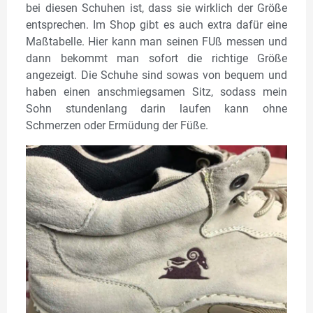
bei diesen Schuhen ist, dass sie wirklich der Größe
entsprechen. Im Shop gibt es auch extra dafür eine
Maßtabelle. Hier kann man seinen FUß messen und
dann bekommt man sofort die richtige Größe
angezeigt. Die Schuhe sind sowas von bequem und
haben einen anschmiegsamen Sitz, sodass mein
Sohn stundenlang darin laufen kann ohne
Schmerzen oder Ermüdung der Füße.