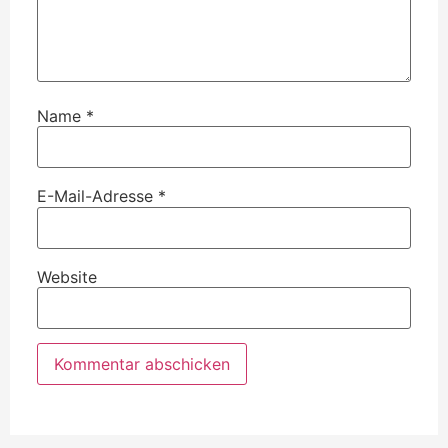
Name
*
E-Mail-Adresse
*
Website