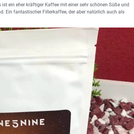
 ist ein eher kräftiger Kaffee mit einer sehr schönen Süße und
 Ein fantastischer Filterkaffee, der aber natürlich auch als