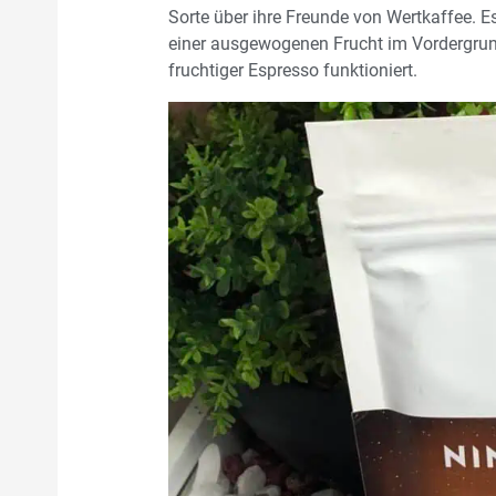
Sorte über ihre Freunde von Wertkaffee. Es
einer ausgewogenen Frucht im Vordergrund.
fruchtiger Espresso funktioniert.