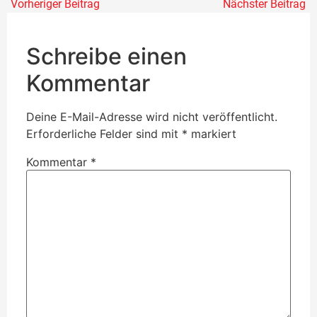
Vorheriger Beitrag
Nächster Beitrag
Schreibe einen
Kommentar
Deine E-Mail-Adresse wird nicht veröffentlicht.
Erforderliche Felder sind mit
*
markiert
Kommentar
*