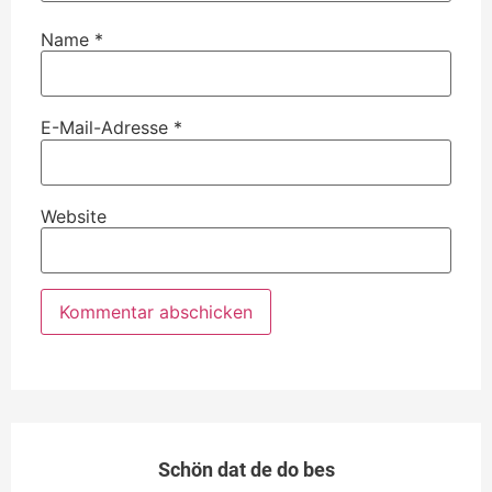
Name
*
E-Mail-Adresse
*
Website
Schön dat de do bes