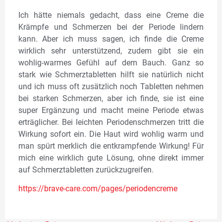
Ich hätte niemals gedacht, dass eine Creme die
Krämpfe und Schmerzen bei der Periode lindern
kann. Aber ich muss sagen, ich finde die Creme
wirklich sehr unterstützend, zudem gibt sie ein
wohlig-warmes Gefühl auf dem Bauch. Ganz so
stark wie Schmerztabletten hilft sie natürlich nicht
und ich muss oft zusätzlich noch Tabletten nehmen
bei starken Schmerzen, aber ich finde, sie ist eine
super Ergänzung und macht meine Periode etwas
erträglicher. Bei leichten Periodenschmerzen tritt die
Wirkung sofort ein. Die Haut wird wohlig warm und
man spürt merklich die entkrampfende Wirkung! Für
mich eine wirklich gute Lösung, ohne direkt immer
auf Schmerztabletten zurückzugreifen.
https://b
rave-care.com/pages/periodencreme