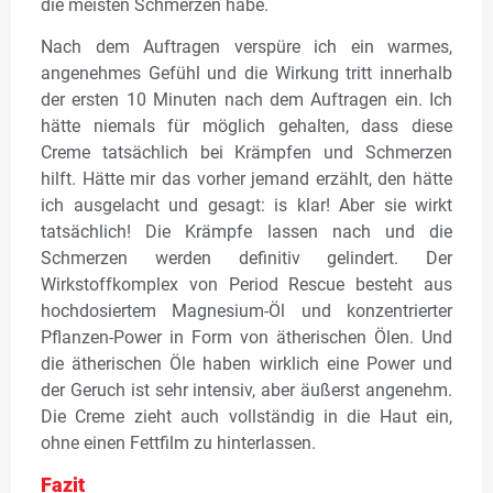
die meisten Schmerzen habe.
Nach dem Auftragen verspüre ich ein warmes,
angenehmes Gefühl und die Wirkung tritt innerhalb
der ersten 10 Minuten nach dem Auftragen ein. Ich
hätte niemals für möglich gehalten, dass diese
Creme tatsächlich bei Krämpfen und Schmerzen
hilft. Hätte mir das vorher jemand erzählt, den hätte
ich ausgelacht und gesagt: is klar! Aber sie wirkt
tatsächlich! Die Krämpfe lassen nach und die
Schmerzen werden definitiv gelindert. Der
Wirkstoffkomplex von Period Rescue besteht aus
hochdosiertem Magnesium-Öl und konzentrierter
Pflanzen-Power in Form von ätherischen Ölen. Und
die ätherischen Öle haben wirklich eine Power und
der Geruch ist sehr intensiv, aber äußerst angenehm.
Die Creme zieht auch vollständig in die Haut ein,
ohne einen Fettfilm zu hinterlassen.
Fazit