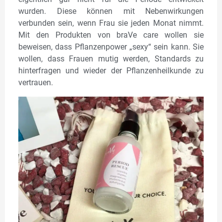
wurden. Diese können mit Nebenwirkungen
verbunden sein, wenn Frau sie jeden Monat nimmt.
Mit den Produkten von braVe care wollen sie
beweisen, dass Pflanzenpower „sexy“ sein kann. Sie
wollen, dass Frauen mutig werden, Standards zu
hinterfragen und wieder der Pflanzenheilkunde zu
vertrauen.