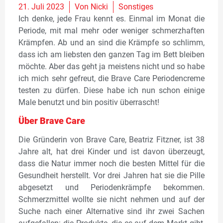
21. Juli 2023
Von
Nicki
Sonstiges
Ich denke, jede Frau kennt es. Einmal im Monat die
Periode, mit mal mehr oder weniger schmerzhaften
Krämpfen. Ab und an sind die Krämpfe so schlimm,
dass ich am liebsten den ganzen Tag im Bett bleiben
möchte. Aber das geht ja meistens nicht und so habe
ich mich sehr gefreut, die Brave Care Periodencreme
testen zu dürfen. Diese habe ich nun schon einige
Male benutzt und bin positiv überrascht!
Über Brave Care
Die Gründerin von Brave Care, Beatriz Fitzner, ist 38
Jahre alt, hat drei Kinder und ist davon überzeugt,
dass die Natur immer noch die besten Mittel für die
Gesundheit herstellt. Vor drei Jahren hat sie die Pille
abgesetzt und Periodenkrämpfe bekommen.
Schmerzmittel wollte sie nicht nehmen und auf der
Suche nach einer Alternative sind ihr zwei Sachen