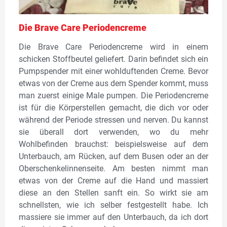
Die Brave Care Periodencreme
Die Brave Care Periodencreme wird in einem
schicken Stoffbeutel geliefert. Darin befindet sich ein
Pumpspender mit einer wohlduftenden Creme. Bevor
etwas von der Creme aus dem Spender kommt, muss
man zuerst einige Male pumpen. Die Periodencreme
ist für die Körperstellen gemacht, die dich vor oder
während der Periode stressen und nerven. Du kannst
sie überall dort verwenden, wo du mehr
Wohlbefinden brauchst: beispielsweise auf dem
Unterbauch, am Rücken, auf dem Busen oder an der
Oberschenkelinnenseite. Am besten nimmt man
etwas von der Creme auf die Hand und massiert
diese an den Stellen sanft ein. So wirkt sie am
schnellsten, wie ich selber festgestellt habe. Ich
massiere sie immer auf den Unterbauch, da ich dort