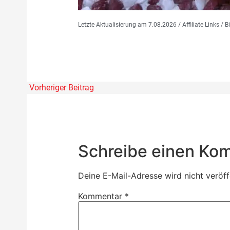
Letzte Aktualisierung am 7.08.2026 / Affiliate Links /
Vorheriger Beitrag
Schreibe einen Ko
Deine E-Mail-Adresse wird nicht veröffe
Kommentar
*