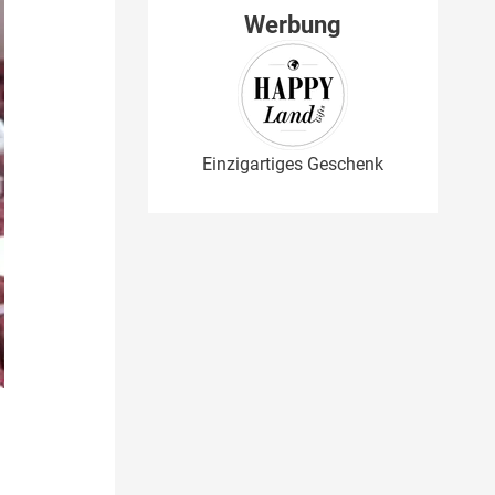
Werbung
Einzigartiges Geschenk