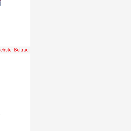
chster Beitrag