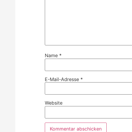
Name
*
E-Mail-Adresse
*
Website