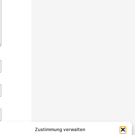
Zustimmung verwalten