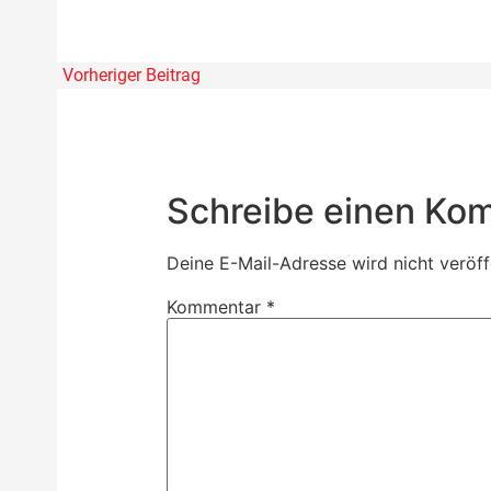
Vorheriger Beitrag
Schreibe einen Ko
Deine E-Mail-Adresse wird nicht veröffe
Kommentar
*