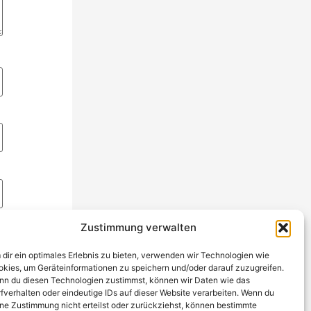
Zustimmung verwalten
dir ein optimales Erlebnis zu bieten, verwenden wir Technologien wie
kies, um Geräteinformationen zu speichern und/oder darauf zuzugreifen.
n du diesen Technologien zustimmst, können wir Daten wie das
fverhalten oder eindeutige IDs auf dieser Website verarbeiten. Wenn du
ne Zustimmung nicht erteilst oder zurückziehst, können bestimmte