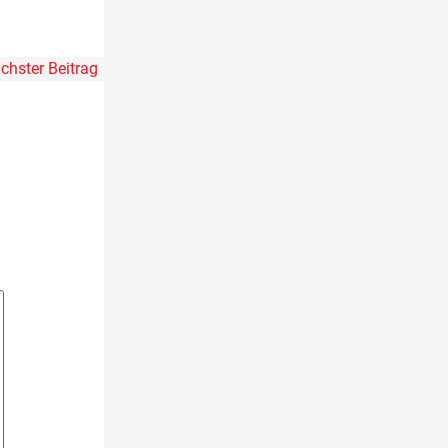
chster Beitrag