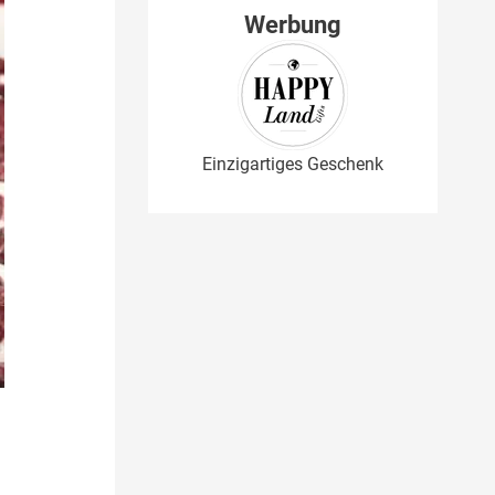
Werbung
Einzigartiges Geschenk