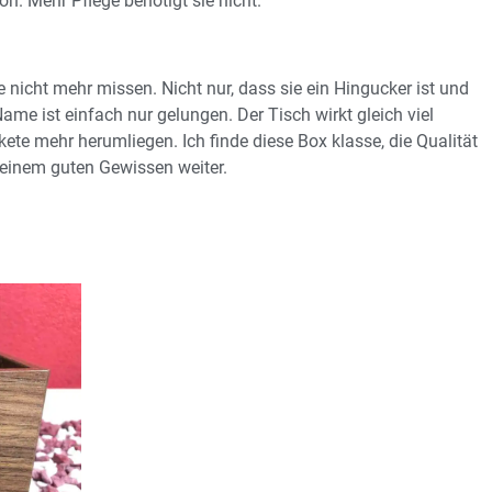
. Mehr Pflege benötigt sie nicht.
 nicht mehr missen. Nicht nur, dass sie ein Hingucker ist und
ame ist einfach nur gelungen. Der Tisch wirkt gleich viel
ete mehr herumliegen. Ich finde diese Box klasse, die Qualität
 einem guten Gewissen weiter.