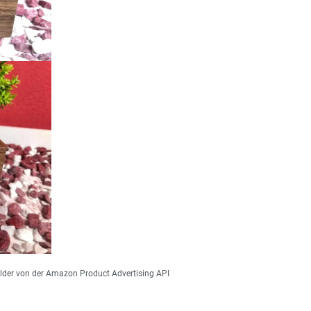
 Bilder von der Amazon Product Advertising API