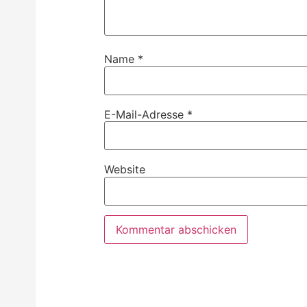
Name
*
E-Mail-Adresse
*
Website