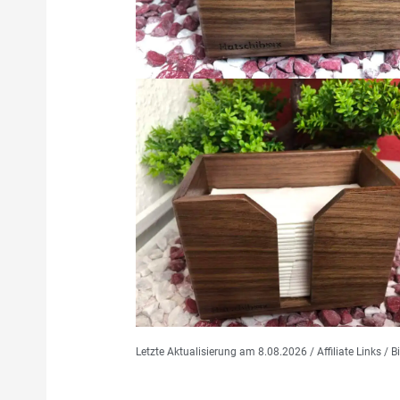
Letzte Aktualisierung am 8.08.2026 / Affiliate Links /