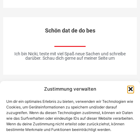
Schön dat de do bes
Ich bin Nicki, teste mit viel Spaß neue Sachen und schreibe
darüber. Schau dich gerne auf meiner Seite um
Zustimmung verwalten
Werbung
Um dir ein optimales Erlebnis zu bieten, verwenden wir Technologien wie
Cookies, um Geräteinformationen zu speichern und/oder darauf
zuzugreifen. Wenn du diesen Technologien zustimmst, können wir Daten
wie das Surfverhalten oder eindeutige IDs auf dieser Website verarbeiten.
Wenn du deine Zustimmung nicht erteilst oder zurückziehst, können
bestimmte Merkmale und Funktionen beeinträchtigt werden.
Einzigartiges Geschenk