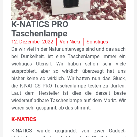
K-NATICS PRO
Taschenlampe
12. Dezember 2022
Von
Nicki
Sonstiges
Da wir viel in der Natur unterwegs sind und das auch
bei Dunkelheit, ist eine Taschenlampe immer ein
wichtiges Utensil. Wir haben schon sehr viele
ausprobiert, aber so wirklich überzeugt hat uns
bisher keine so wirklich. Wir hatten nun das Glück,
die K-NATICS PRO Taschenlampe testen zu dürfen.
Laut dem Hersteller ist dies die derzeit beste
wiederaufladbare Taschenlampe auf dem Markt. Wir
waren sehr gespannt, ob das stimmt.
K-NATICS
K-NATICS wurde gegründet von zwei Gadget-