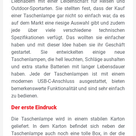
Liebhabern mit einer Leidenschaft für Reisen und
Outdoor-Sportarten. Sie stellten fest, dass der Kauf
einer Taschenlampe gar nicht so einfach war, da es
auf dem Markt eine riesige Auswahl gibt und zudem
jede über viele verschiedene technischen
Spezifikationen verfügt. Das wollten sie einfacher
haben und mit dieser Idee haben sie ihr Geschäft
gestartet. Sie entwickelten einige neue
Taschenlampen, die hell leuchten, Schläge aushalten
und extra starke Batterien mit langer Lebensdauer
haben. Jede der Taschenlampen ist mit einem
modernen USB-C-Anschluss ausgestattet, bieten
bemerkenswerte Funktionalität und sind sehr einfach
zu bedienen.
Der erste Eindruck
Die Taschenlampe wird in einem stabilen Karton
geliefert. In dem Karton befindet sich neben der
Taschenlampe auch noch eine tolle Box, in der die