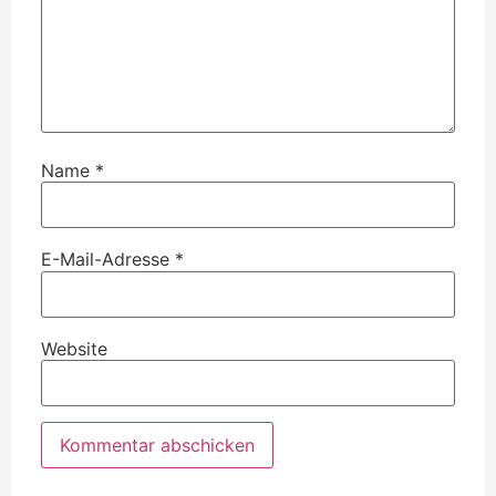
Name
*
E-Mail-Adresse
*
Website