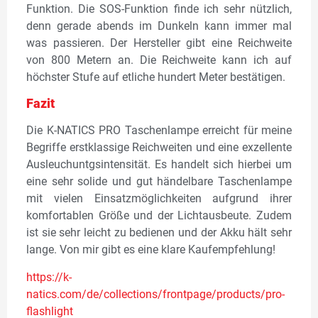
Funktion. Die SOS-Funktion finde ich sehr nützlich,
denn gerade abends im Dunkeln kann immer mal
was passieren. Der Hersteller gibt eine Reichweite
von 800 Metern an. Die Reichweite kann ich auf
höchster Stufe auf etliche hundert Meter bestätigen.
Fazit
Die K-NATICS PRO Taschenlampe erreicht für meine
Begriffe erstklassige Reichweiten und eine exzellente
Ausleuchuntgsintensität. Es handelt sich hierbei um
eine sehr solide und gut händelbare Taschenlampe
mit vielen Einsatzmöglichkeiten aufgrund ihrer
komfortablen Größe und der Lichtausbeute. Zudem
ist sie sehr leicht zu bedienen und der Akku hält sehr
lange. Von mir gibt es eine klare Kaufempfehlung!
https://k-
natics.com/de/collections/frontpage/products/pro-
flashlight