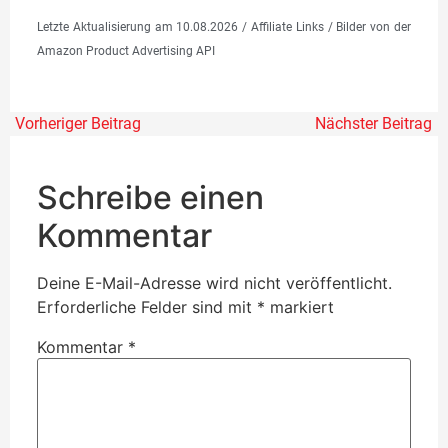
Letzte Aktualisierung am 10.08.2026 / Affiliate Links / Bilder von der
Amazon Product Advertising API
Vorheriger Beitrag
Nächster Beitrag
Schreibe einen
Kommentar
Deine E-Mail-Adresse wird nicht veröffentlicht.
Erforderliche Felder sind mit
*
markiert
Kommentar
*