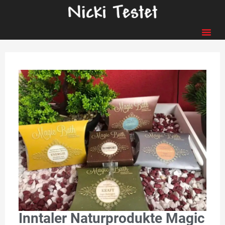
Inntaler Naturprodukte Magic