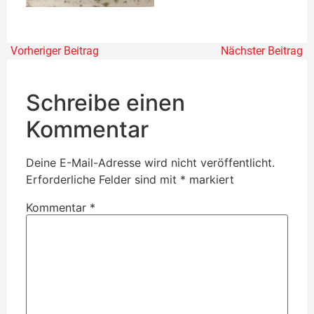
Vorheriger Beitrag
Nächster Beitrag
Schreibe einen
Kommentar
Deine E-Mail-Adresse wird nicht veröffentlicht.
Erforderliche Felder sind mit
*
markiert
Kommentar
*