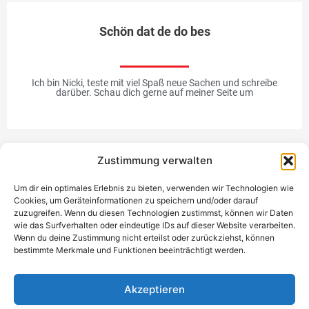
Schön dat de do bes
Ich bin Nicki, teste mit viel Spaß neue Sachen und schreibe
darüber. Schau dich gerne auf meiner Seite um
Zustimmung verwalten
Werbung
Um dir ein optimales Erlebnis zu bieten, verwenden wir Technologien wie
Cookies, um Geräteinformationen zu speichern und/oder darauf
zuzugreifen. Wenn du diesen Technologien zustimmst, können wir Daten
wie das Surfverhalten oder eindeutige IDs auf dieser Website verarbeiten.
Wenn du deine Zustimmung nicht erteilst oder zurückziehst, können
bestimmte Merkmale und Funktionen beeinträchtigt werden.
Einzigartiges Geschenk
Akzeptieren