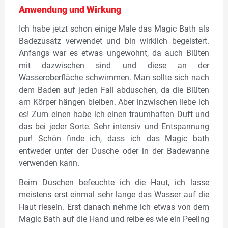
Anwendung und Wirkung
Ich habe jetzt schon einige Male das Magic Bath als
Badezusatz verwendet und bin wirklich begeistert.
Anfangs war es etwas ungewohnt, da auch Blüten
mit dazwischen sind und diese an der
Wasseroberfläche schwimmen. Man sollte sich nach
dem Baden auf jeden Fall abduschen, da die Blüten
am Körper hängen bleiben. Aber inzwischen liebe ich
es! Zum einen habe ich einen traumhaften Duft und
das bei jeder Sorte. Sehr intensiv und Entspannung
pur! Schön finde ich, dass ich das Magic bath
entweder unter der Dusche oder in der Badewanne
verwenden kann.
Beim Duschen befeuchte ich die Haut, ich lasse
meistens erst einmal sehr lange das Wasser auf die
Haut rieseln. Erst danach nehme ich etwas von dem
Magic Bath auf die Hand und reibe es wie ein Peeling