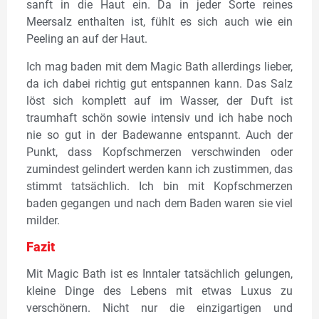
sanft in die Haut ein. Da in jeder Sorte reines
Meersalz enthalten ist, fühlt es sich auch wie ein
Peeling an auf der Haut.
Ich mag baden mit dem Magic Bath allerdings lieber,
da ich dabei richtig gut entspannen kann. Das Salz
löst sich komplett auf im Wasser, der Duft ist
traumhaft schön sowie intensiv und ich habe noch
nie so gut in der Badewanne entspannt. Auch der
Punkt, dass Kopfschmerzen verschwinden oder
zumindest gelindert werden kann ich zustimmen, das
stimmt tatsächlich. Ich bin mit Kopfschmerzen
baden gegangen und nach dem Baden waren sie viel
milder.
Fazit
Mit Magic Bath ist es Inntaler tatsächlich gelungen,
kleine Dinge des Lebens mit etwas Luxus zu
verschönern. Nicht nur die einzigartigen und