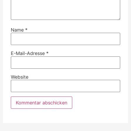
Name
*
E-Mail-Adresse
*
Website