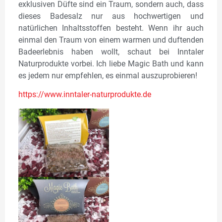
exklusiven Düfte sind ein Traum, sondern auch, dass
dieses Badesalz nur aus hochwertigen und
natürlichen Inhaltsstoffen besteht. Wenn ihr auch
einmal den Traum von einem warmen und duftenden
Badeerlebnis haben wollt, schaut bei Inntaler
Naturprodukte vorbei. Ich liebe Magic Bath und kann
es jedem nur empfehlen, es einmal auszuprobieren!
https://www.inntaler-naturprodukte.de