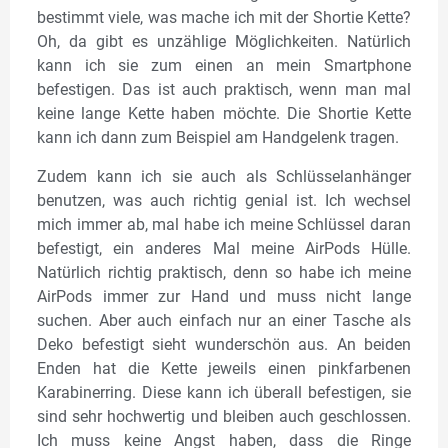
bestimmt viele, was mache ich mit der Shortie Kette?
Oh, da gibt es unzählige Möglichkeiten. Natürlich
kann ich sie zum einen an mein Smartphone
befestigen. Das ist auch praktisch, wenn man mal
keine lange Kette haben möchte. Die Shortie Kette
kann ich dann zum Beispiel am Handgelenk tragen.
Zudem kann ich sie auch als Schlüsselanhänger
benutzen, was auch richtig genial ist. Ich wechsel
mich immer ab, mal habe ich meine Schlüssel daran
befestigt, ein anderes Mal meine AirPods Hülle.
Natürlich richtig praktisch, denn so habe ich meine
AirPods immer zur Hand und muss nicht lange
suchen. Aber auch einfach nur an einer Tasche als
Deko befestigt sieht wunderschön aus. An beiden
Enden hat die Kette jeweils einen pinkfarbenen
Karabinerring. Diese kann ich überall befestigen, sie
sind sehr hochwertig und bleiben auch geschlossen.
Ich muss keine Angst haben, dass die Ringe