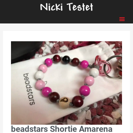
beadstars Shortie Amarena