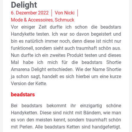
Delight
6. Dezember 2022
Von
Nicki
Mode & Accessoires
,
Schmuck
Vor einiger Zeit durfte ich schon die beadstars
Handykette testen. Ich war so davon begeistert und
bin es natürlich immer noch, denn diese ist nicht nur
funktionell, sondern sieht auch traumhaft schön aus.
Nun durfte ich ein zweites Produkt testen und dieses
Mal habe ich mich für die beadstars Shortie
Amarena Delight entschieden. Wie der Name Shortie
ja schon sagt, handelt es sich hierbei um eine kurze
Version der Kette.
beadstars
Bei beadstars bekommt ihr einzigartig schöne
Handyketten. Diese sind nicht mit Bändern, wie man
es von den meisten kennt, sondern traumhaft schön
mit Perlen. Alle beadstars Ketten sind handgefertigt.