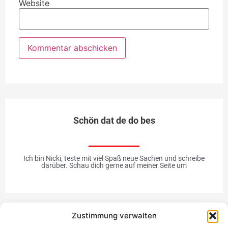
Website
Schön dat de do bes
Ich bin Nicki, teste mit viel Spaß neue Sachen und schreibe
darüber. Schau dich gerne auf meiner Seite um
Zustimmung verwalten