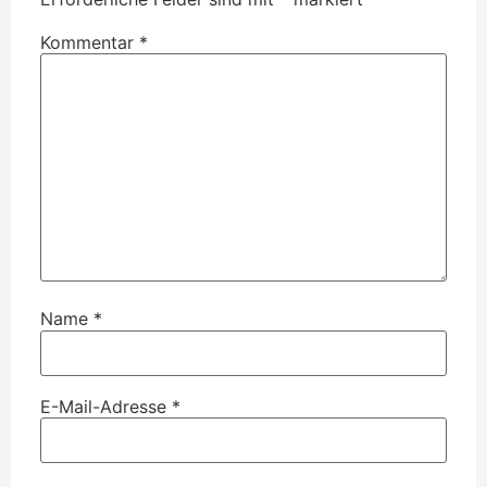
Kommentar
*
Name
*
E-Mail-Adresse
*