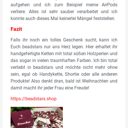
aufgehen und ich zum Beispiel meine AirPods
verliere. Alles ist sehr sauber verarbeitet und ich
konnte auch dieses Mal keinerlei Mängel feststellen.
Fazit
Falls ihr noch ein tolles Geschenk sucht, kann ich
Euch beadstars nur ans Herz legen. Hier erhaltet ihr
handgefertigte Ketten mit total süßen Holzperlen und
das sogar in vielen traumhaften Farben. Ich bin total
verliebt in beadstars und möchte nicht mehr ohne
sein, egal ob Handykette, Shortie oder alle anderen
Produkte! Also denkt dran, bald ist Weihnachten und
damit macht ihr jeder Frau eine Freude!
https://beadstars.shop