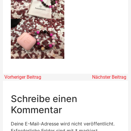
Vorheriger Beitrag
Nächster Beitrag
Schreibe einen
Kommentar
Deine E-Mail-Adresse wird nicht veröffentlicht.
Erforderliche Felder sind mit
*
markiert