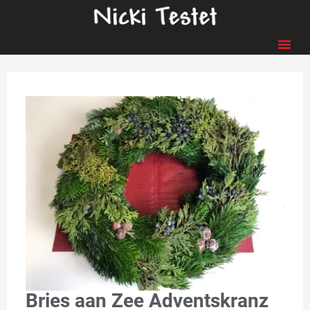
Bries aan Zee Adventskranz