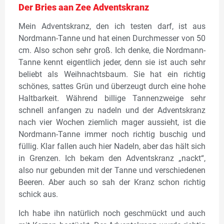
Der Bries aan Zee Adventskranz
Mein Adventskranz, den ich testen darf, ist aus
Nordmann-Tanne und hat einen Durchmesser von 50
cm. Also schon sehr groß. Ich denke, die Nordmann-
Tanne kennt eigentlich jeder, denn sie ist auch sehr
beliebt als Weihnachtsbaum. Sie hat ein richtig
schönes, sattes Grün und überzeugt durch eine hohe
Haltbarkeit. Während billige Tannenzweige sehr
schnell anfangen zu nadeln und der Adventskranz
nach vier Wochen ziemlich mager aussieht, ist die
Nordmann-Tanne immer noch richtig buschig und
füllig. Klar fallen auch hier Nadeln, aber das hält sich
in Grenzen. Ich bekam den Adventskranz „nackt“,
also nur gebunden mit der Tanne und verschiedenen
Beeren. Aber auch so sah der Kranz schon richtig
schick aus.
Ich habe ihn natürlich noch geschmückt und auch