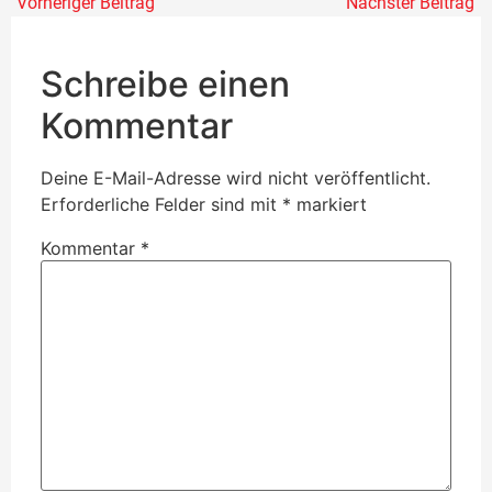
Vorheriger Beitrag
Nächster Beitrag
Schreibe einen
Kommentar
Deine E-Mail-Adresse wird nicht veröffentlicht.
Erforderliche Felder sind mit
*
markiert
Kommentar
*