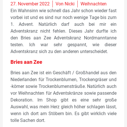
27. November 2022
Von
Nicki
Weihnachten
Ein Wahnsinn wie schnell das Jahr schon wieder fast
vorbei ist und es sind nur noch wenige Tage bis zum
1. Advent. Natürlich darf auch bei mir ein
Adventskranz nicht fehlen. Dieses Jahr durfte ich
den Bries aan Zee Adventskranz Nordmanntanne
testen. Ich war sehr gespannt, wie dieser
Adventskranz sich zu den anderen unterscheidet.
Bries aan Zee
Bries aan Zee ist ein Geschäft / Großhandel aus den
Niederlanden für Trockenblumen, Trockengräser und
-körner sowie Trockenblumensträuße. Natürlich auch
vor Weihnachten für Adventskränze sowie passende
Dekoration. Im Shop gibt es eine sehr große
Auswahl, was mein Herz gleich höher schlagen lässt,
wenn ich dort am Stöbern bin. Es gibt wirklich viele
tolle Sachen dort.