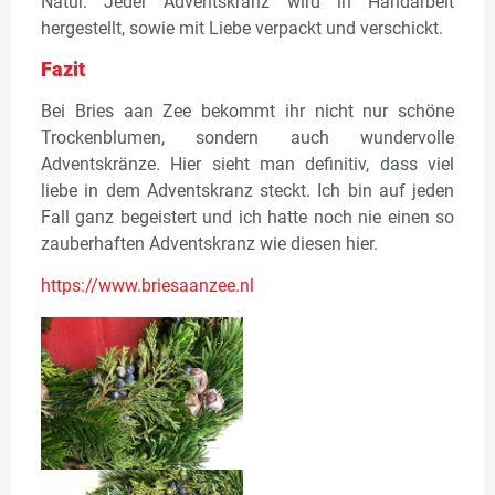
Natur. Jeder Adventskranz wird in Handarbeit
hergestellt, sowie mit Liebe verpackt und verschickt.
Fazit
Bei Bries aan Zee bekommt ihr nicht nur schöne
Trockenblumen, sondern auch wundervolle
Adventskränze. Hier sieht man definitiv, dass viel
liebe in dem Adventskranz steckt.
Ich bin auf jeden
Fall ganz begeistert und ich hatte noch nie einen so
zauberhaften Adventskranz wie diesen hier.
https://www.briesaanzee.nl