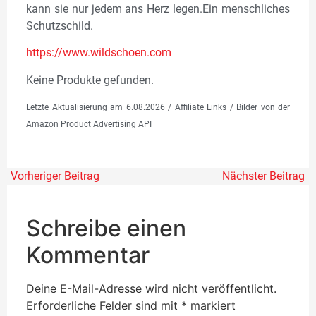
kann sie nur jedem ans Herz legen.Ein menschliches
Schutzschild.
https://www.wildschoen.com
Keine Produkte gefunden.
Letzte Aktualisierung am 6.08.2026 / Affiliate Links / Bilder von der
Amazon Product Advertising API
Vorheriger Beitrag
Nächster Beitrag
Schreibe einen
Kommentar
Deine E-Mail-Adresse wird nicht veröffentlicht.
Erforderliche Felder sind mit
*
markiert