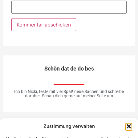
Schön dat de do bes
Ich bin Nicki, teste mit viel Spaß neue Sachen und schreibe
darüber. Schau dich gerne auf meiner Seite um
Zustimmung verwalten
Werbung