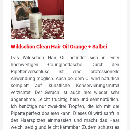
Wildschön Clean Hair Oil Orange + Salbei
Das Wildschön Hair Oil befindet sich in einer
hochwertigen Braunglasflasche. Durch den
Pipettenverschluss ist eine professionelle
Anwendung möglich. Auch bei dem Öl wird natürlich
komplett auf künstliche Konservierungsmittel
verzichtet. Der Geruch ist auch hier wieder sehr
angenehme. Leicht fruchtig, herb und sehr natürlich.
Ich benötige nur zwei-drei Tropfen, die ich mit der
Pipette perfekt dosieren kann. Dieses Öl wird sanft in
den Haarspitzen einmassiert und macht das Haar
weich, seidig und leicht kämmbar. Zudem schützt es