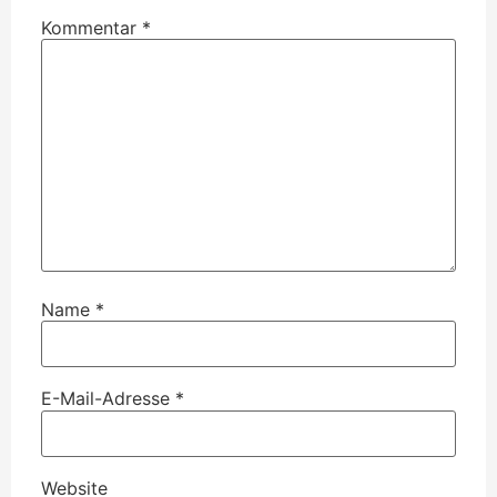
Kommentar
*
Name
*
E-Mail-Adresse
*
Website