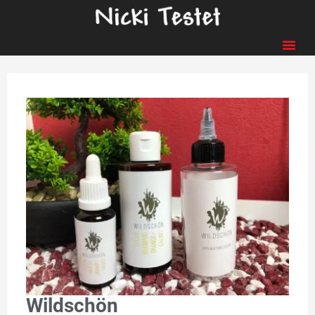
Wildschön