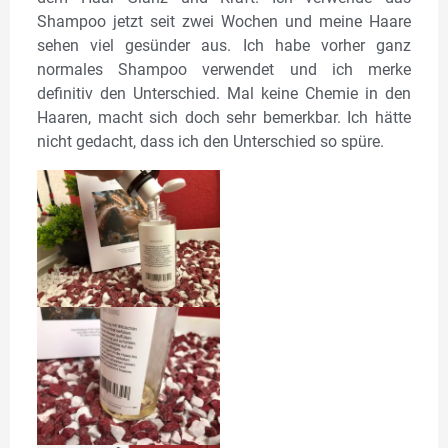
Shampoo jetzt seit zwei Wochen und meine Haare
sehen viel gesünder aus. Ich habe vorher ganz
normales Shampoo verwendet und ich merke
definitiv den Unterschied. Mal keine Chemie in den
Haaren, macht sich doch sehr bemerkbar. Ich hätte
nicht gedacht, dass ich den Unterschied so spüre.