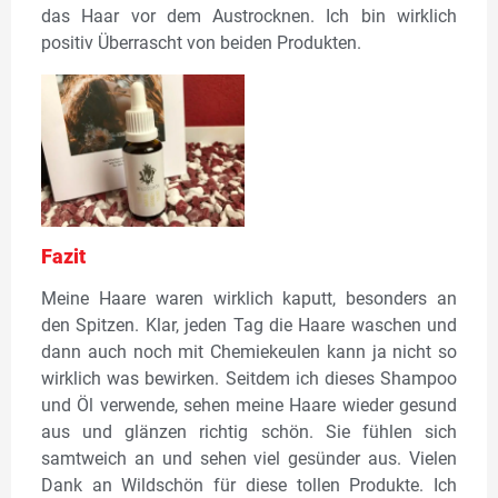
das Haar vor dem Austrocknen. Ich bin wirklich
positiv Überrascht von beiden Produkten.
Fazit
Meine Haare waren wirklich kaputt, besonders an
den Spitzen. Klar, jeden Tag die Haare waschen und
dann auch noch mit Chemiekeulen kann ja nicht so
wirklich was bewirken. Seitdem ich dieses Shampoo
und Öl verwende, sehen meine Haare wieder gesund
aus und glänzen richtig schön. Sie fühlen sich
samtweich an und sehen viel gesünder aus. Vielen
Dank an Wildschön für diese tollen Produkte. Ich