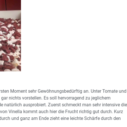
m ersten Moment sehr Gewöhnungsbedürftig an. Unter Tomate und
gar nichts vorstellen. Es soll hervorragend zu jeglichem
e natürlich ausprobiert. Zuerst schmeckt man sehr intensive die
von Vinella kommt auch hier die Frucht richtig gut durch. Kurz
urch und ganz am Ende zieht eine leichte Schärfe durch den