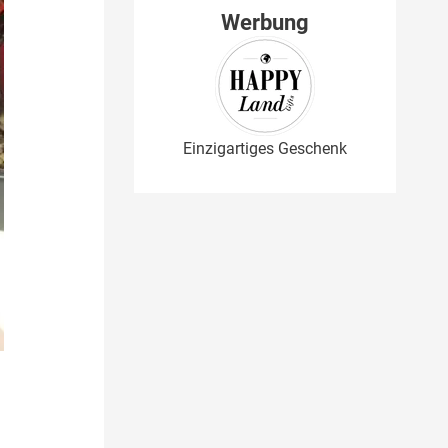
Werbung
Einzigartiges Geschenk