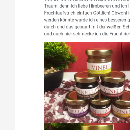
Traum, denn ich liebe Himbeeren und ich
Fruchtaufstrich einfach Göttlich! Obwohl 
werden könnte wurde ich eines besseren ge
durch und das gepaart mit der weißen Scho
und auch hier schmecke ich die Frucht rich