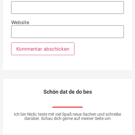
Website
Schön dat de do bes
Ich bin Nicki, teste mit viel Spaß neue Sachen und schreibe
darüber. Schau dich gerne auf meiner Seite um