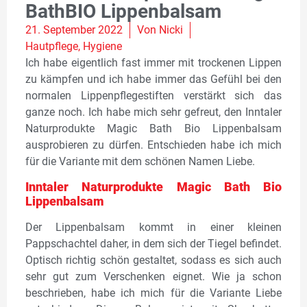
BathBIO Lippenbalsam
21. September 2022
Von
Nicki
Hautpflege
,
Hygiene
Ich habe eigentlich fast immer mit trockenen Lippen
zu kämpfen und ich habe immer das Gefühl bei den
normalen Lippenpflegestiften verstärkt sich das
ganze noch. Ich habe mich sehr gefreut, den Inntaler
Naturprodukte Magic Bath Bio Lippenbalsam
ausprobieren zu dürfen. Entschieden habe ich mich
für die Variante mit dem schönen Namen Liebe.
Inntaler Naturprodukte Magic Bath Bio
Lippenbalsam
Der Lippenbalsam kommt in einer kleinen
Pappschachtel daher, in dem sich der Tiegel befindet.
Optisch richtig schön gestaltet, sodass es sich auch
sehr gut zum Verschenken eignet. Wie ja schon
beschrieben, habe ich mich für die Variante Liebe