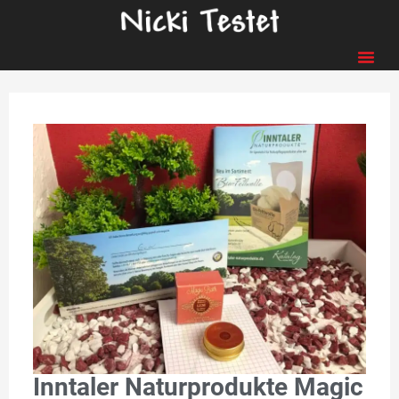
Inntaler Naturprodukte Magic