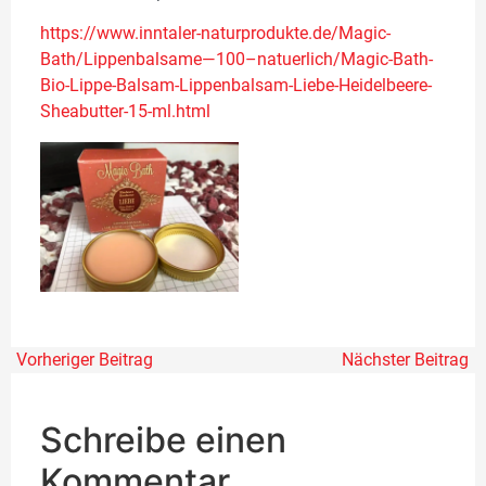
https://www.inntaler-naturprodukte.de/Magic-
Bath/Lippenbalsame—100–natuerlich/Magic-Bath-
Bio-Lippe-Balsam-Lippenbalsam-Liebe-Heidelbeere-
Sheabutter-15-ml.html
Vorheriger Beitrag
Nächster Beitrag
Schreibe einen
Kommentar