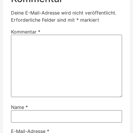
Deine E-Mail-Adresse wird nicht veröffentlicht.
Erforderliche Felder sind mit
*
markiert
Kommentar
*
Name
*
E-Mail-Adresse
*