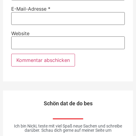
E-Mail-Adresse
*
Website
Schön dat de do bes
Ich bin Nicki, teste mit viel Spaß neue Sachen und schreibe
darüber. Schau dich gerne auf meiner Seite um