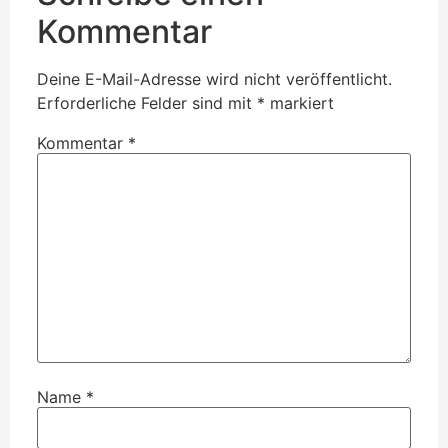
Kommentar
Deine E-Mail-Adresse wird nicht veröffentlicht.
Erforderliche Felder sind mit
*
markiert
Kommentar
*
Name
*