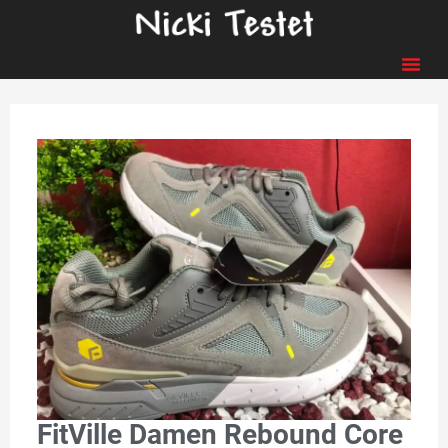
FitVille Damen Rebound Core