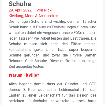
Schuhe
29. April 2022
Von
Nicki
Kleidung
,
Mode & Accessoires
Die richtigen Schuhe sind wichtig, denn ein falscher
Schuh kann auf Dauer zu Fehlstellungen führen. Und
wir sollten dabei nie vergessen, unsere Füße müssen
jeden Tag sehr viel Arbeit leisten und Last tragen. Die
Schuhe müssen sich nach den Füßen richten,
keinesfalls umgekehrt. Ich habe super bequeme
Schuhe gefunden, und zwar die FitVille Damen
Rebound Core Schuhe. Diese durfte ich nun einige
Zeit ausgiebig testen.
Warum FitVille?
Alles begann damit, dass der Gründer und CEO
James D. Kuai aus seiner Leidenschaft für das
Laufen zu einer Leidenschaft für das Design des
perfekten Laufschuhs entwickelte. James hatte