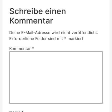
Schreibe einen
Kommentar
Deine E-Mail-Adresse wird nicht veröffentlicht.
Erforderliche Felder sind mit
*
markiert
Kommentar
*