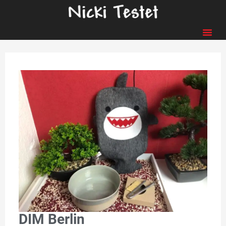
DIM Berlin