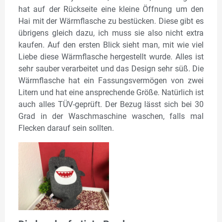
hat auf der Rückseite eine kleine Öffnung um den
Hai mit der Wärmflasche zu bestücken. Diese gibt es
übrigens gleich dazu, ich muss sie also nicht extra
kaufen. Auf den ersten Blick sieht man, mit wie viel
Liebe diese Wärmflasche hergestellt wurde. Alles ist
sehr sauber verarbeitet und das Design sehr süß. Die
Wärmflasche hat ein Fassungsvermögen von zwei
Litern und hat eine ansprechende Größe. Natürlich ist
auch alles TÜV-geprüft. Der Bezug lässt sich bei 30
Grad in der Waschmaschine waschen, falls mal
Flecken darauf sein sollten.