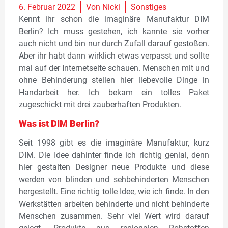
6. Februar 2022
Von
Nicki
Sonstiges
Kennt ihr schon die imaginäre Manufaktur DIM
Berlin? Ich muss gestehen, ich kannte sie vorher
auch nicht und bin nur durch Zufall darauf gestoßen.
Aber ihr habt dann wirklich etwas verpasst und sollte
mal auf der Internetseite schauen. Menschen mit und
ohne Behinderung stellen hier liebevolle Dinge in
Handarbeit her. Ich bekam ein tolles Paket
zugeschickt mit drei zauberhaften Produkten.
Was ist DIM Berlin?
Seit 1998 gibt es die imaginäre Manufaktur, kurz
DIM. Die Idee dahinter finde ich richtig genial, denn
hier gestalten Designer neue Produkte und diese
werden von blinden und sehbehinderten Menschen
hergestellt. Eine richtig tolle Idee, wie ich finde. In den
Werkstätten arbeiten behinderte und nicht behinderte
Menschen zusammen. Sehr viel Wert wird darauf