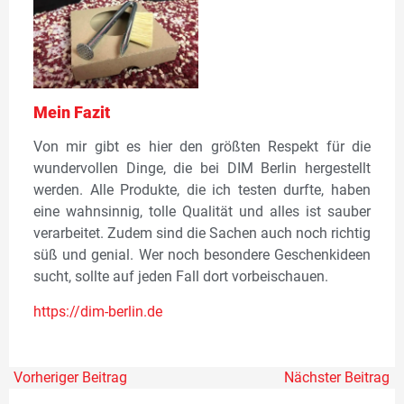
Mein Fazit
Von mir gibt es hier den größten Respekt für die
wundervollen Dinge, die bei DIM Berlin hergestellt
werden. Alle Produkte, die ich testen durfte, haben
eine wahnsinnig, tolle Qualität und alles ist sauber
verarbeitet. Zudem sind die Sachen auch noch richtig
süß und genial. Wer noch besondere Geschenkideen
sucht, sollte auf jeden Fall dort vorbeischauen.
https://dim-berlin.de
Vorheriger Beitrag
Nächster Beitrag