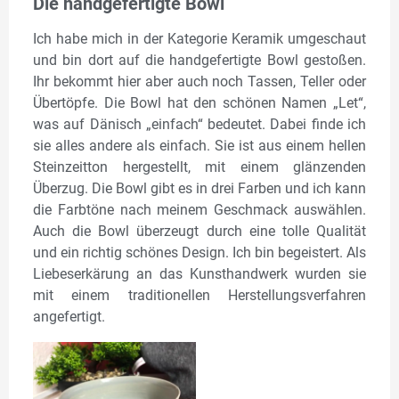
Die handgefertigte Bowl
Ich habe mich in der Kategorie Keramik umgeschaut
und bin dort auf die handgefertigte Bowl gestoßen.
Ihr bekommt hier aber auch noch Tassen, Teller oder
Übertöpfe. Die Bowl hat den schönen Namen „Let“,
was auf Dänisch „einfach“ bedeutet. Dabei finde ich
sie alles andere als einfach. Sie ist aus einem hellen
Steinzeitton hergestellt, mit einem glänzenden
Überzug. Die Bowl gibt es in drei Farben und ich kann
die Farbtöne nach meinem Geschmack auswählen.
Auch die Bowl überzeugt durch eine tolle Qualität
und ein richtig schönes Design. Ich bin begeistert. Als
Liebeserkärung an das Kunsthandwerk wurden sie
mit einem traditionellen Herstellungsverfahren
angefertigt.