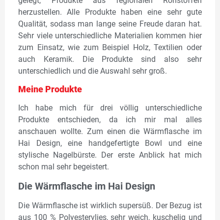
gelegt, Produkte aus regionalen Rohstoffen
herzustellen. Alle Produkte haben eine sehr gute
Qualität, sodass man lange seine Freude daran hat.
Sehr viele unterschiedliche Materialien kommen hier
zum Einsatz, wie zum Beispiel Holz, Textilien oder
auch Keramik. Die Produkte sind also sehr
unterschiedlich und die Auswahl sehr groß.
Meine Produkte
Ich habe mich für drei völlig unterschiedliche
Produkte entschieden, da ich mir mal alles
anschauen wollte. Zum einen die Wärmflasche im
Hai Design, eine handgefertigte Bowl und eine
stylische Nagelbürste. Der erste Anblick hat mich
schon mal sehr begeistert.
Die Wärmflasche im Hai Design
Die Wärmflasche ist wirklich supersüß. Der Bezug ist
aus 100 % Polyestervlies, sehr weich, kuschelig und