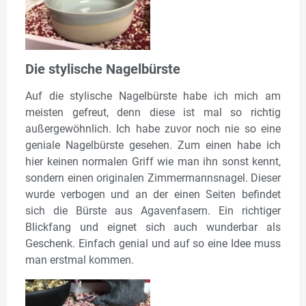
Die stylische Nagelbürste
Auf die stylische Nagelbürste habe ich mich am
meisten gefreut, denn diese ist mal so richtig
außergewöhnlich. Ich habe zuvor noch nie so eine
geniale Nagelbürste gesehen. Zum einen habe ich
hier keinen normalen Griff wie man ihn sonst kennt,
sondern einen originalen Zimmermannsnagel. Dieser
wurde verbogen und an der einen Seiten befindet
sich die Bürste aus Agavenfasern. Ein richtiger
Blickfang und eignet sich auch wunderbar als
Geschenk. Einfach genial und auf so eine Idee muss
man erstmal kommen.