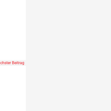
chster Beitrag