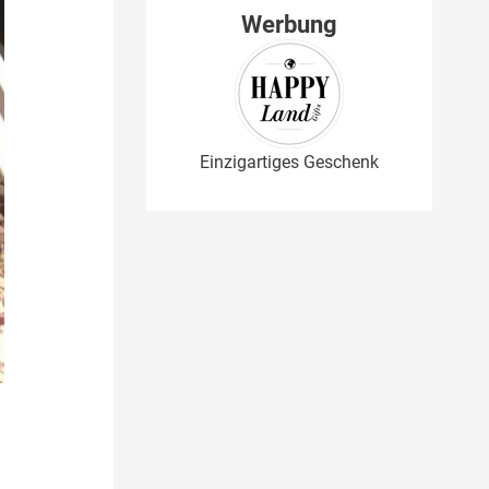
Werbung
Einzigartiges Geschenk