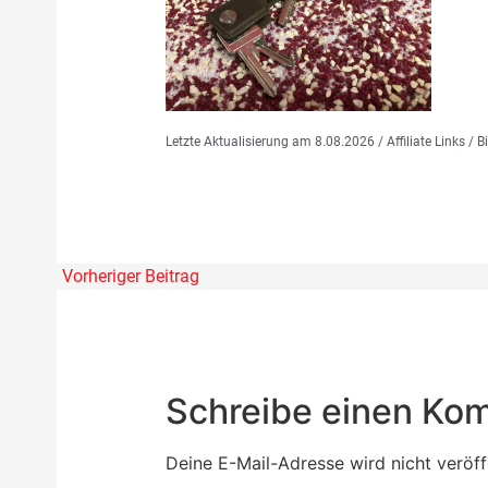
Letzte Aktualisierung am 8.08.2026 / Affiliate Links /
Vorheriger Beitrag
Schreibe einen Ko
Deine E-Mail-Adresse wird nicht veröffe