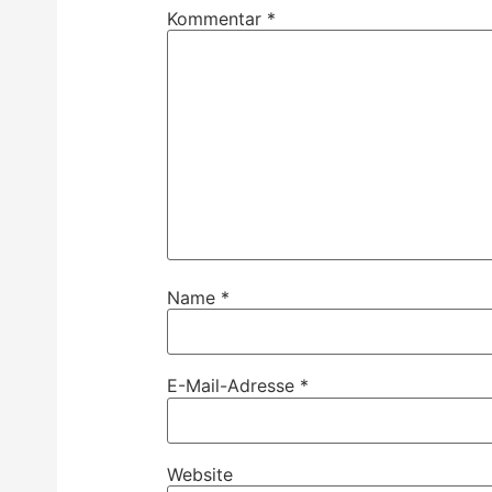
Kommentar
*
Name
*
E-Mail-Adresse
*
Website