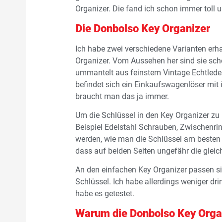
Organizer. Die fand ich schon immer toll 
Die Donbolso Key Organizer
Ich habe zwei verschiedene Varianten erh
Organizer. Vom Aussehen her sind sie sch
ummantelt aus feinstem Vintage Echtleder,
befindet sich ein Einkaufswagenlöser mit 
braucht man das ja immer.
Um die Schlüssel in den Key Organizer zu
Beispiel Edelstahl Schrauben, Zwischenri
werden, wie man die Schlüssel am besten 
dass auf beiden Seiten ungefähr die gleich
An den einfachen Key Organizer passen si
Schlüssel. Ich habe allerdings weniger drin
habe es getestet.
Warum die Donbolso Key Orga