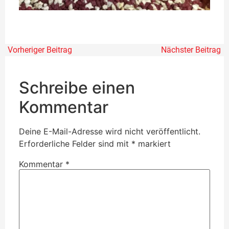
Vorheriger Beitrag
Nächster Beitrag
Schreibe einen
Kommentar
Deine E-Mail-Adresse wird nicht veröffentlicht.
Erforderliche Felder sind mit
*
markiert
Kommentar
*