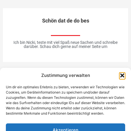
Schön dat de do bes
Ich bin Nicki, teste mit viel Spaß neue Sachen und schreibe
darüber. Schau dich gerne auf meiner Seite um
Zustimmung verwalten
Werbung
Um dir ein optimales Erlebnis zu bieten, verwenden wir Technologien wie
Cookies, um Geräteinformationen zu speichern und/oder darauf
zuzugreifen. Wenn du diesen Technologien zustimmst, können wir Daten
wie das Surfverhalten oder eindeutige IDs auf dieser Website verarbeiten.
Wenn du deine Zustimmung nicht erteilst oder zurückziehst, können
bestimmte Merkmale und Funktionen beeinträchtigt werden.
Einzigartiges Geschenk
Akzeptieren