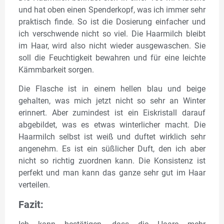
und hat oben einen Spenderkopf, was ich immer sehr
praktisch finde. So ist die Dosierung einfacher und
ich verschwende nicht so viel. Die Haarmilch bleibt
im Haar, wird also nicht wieder ausgewaschen. Sie
soll die Feuchtigkeit bewahren und für eine leichte
Kämmbarkeit sorgen.
Die Flasche ist in einem hellen blau und beige
gehalten, was mich jetzt nicht so sehr an Winter
erinnert. Aber zumindest ist ein Eiskristall darauf
abgebildet, was es etwas winterlicher macht. Die
Haarmilch selbst ist weiß und duftet wirklich sehr
angenehm. Es ist ein süßlicher Duft, den ich aber
nicht so richtig zuordnen kann. Die Konsistenz ist
perfekt und man kann das ganze sehr gut im Haar
verteilen.
Fazit: