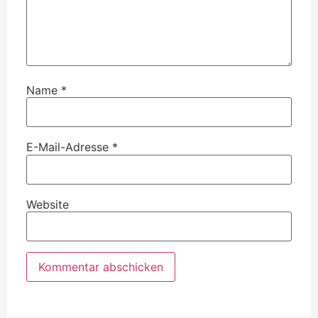
Name
*
E-Mail-Adresse
*
Website