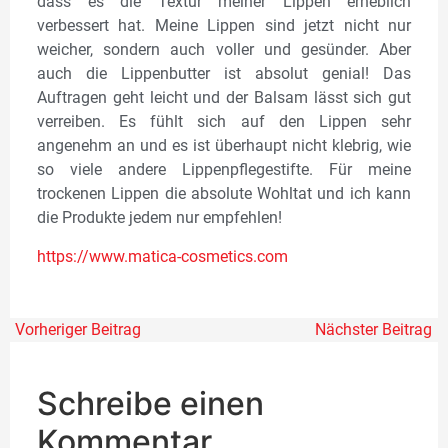
dass es die Textur meiner Lippen erheblich
verbessert hat. Meine Lippen sind jetzt nicht nur
weicher, sondern auch voller und gesünder. Aber
auch die Lippenbutter ist absolut genial! Das
Auftragen geht leicht und der Balsam lässt sich gut
verreiben. Es fühlt sich auf den Lippen sehr
angenehm an und es ist überhaupt nicht klebrig, wie
so viele andere Lippenpflegestifte. Für meine
trockenen Lippen die absolute Wohltat und ich kann
die Produkte jedem nur empfehlen!
https://www.matica-cosmetics.co
m
Vorheriger Beitrag
Nächster Beitrag
Schreibe einen
Kommentar