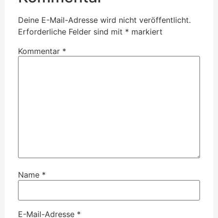
Deine E-Mail-Adresse wird nicht veröffentlicht.
Erforderliche Felder sind mit
*
markiert
Kommentar
*
Name
*
E-Mail-Adresse
*