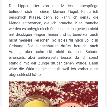
Die Lippenbutter von der Matica Lippenpflege
befindet sich in einem kleinen Tiegel. Finde ich
persönlich Klasse, denn so kann ich genau die
Menge entnehmen, die ich brauche. Klar, manche
werden es unhygienisch finden, aber ich gehe ja nicht
mit dreckigen Fingern hinein und es benutzen auch
nicht mehrere Personen. So ist es für mich völlig in
Ordnung. Die Lippenbutter duftet herrlich nach
Vanille, aber schmeckt nicht danach. Schade
einerseits, aber andererseits besser, da ich sonst
ständig mit der Zunge drüber gehen würde. Dann
wäre die Wirkung gleich null, weil ich vorher alles
abgeschleckt hätte.