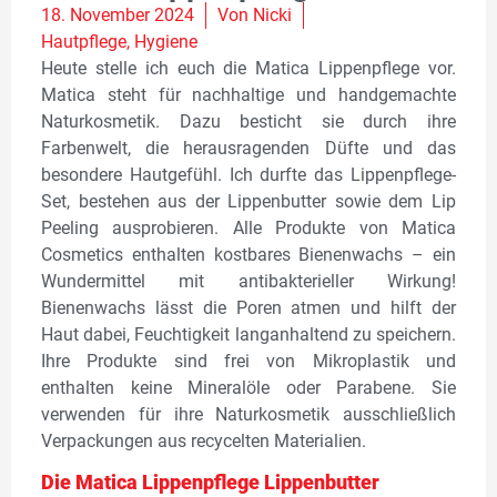
18. November 2024
Von
Nicki
Hautpflege
,
Hygiene
Heute stelle ich euch die Matica Lippenpflege vor.
Matica steht für nachhaltige und handgemachte
Naturkosmetik. Dazu besticht sie durch ihre
Farbenwelt, die herausragenden Düfte und das
besondere Hautgefühl. Ich durfte das Lippenpflege-
Set, bestehen aus der Lippenbutter sowie dem Lip
Peeling ausprobieren. Alle Produkte von Matica
Cosmetics enthalten kostbares Bienenwachs – ein
Wundermittel mit antibakterieller Wirkung!
Bienenwachs lässt die Poren atmen und hilft der
Haut dabei, Feuchtigkeit langanhaltend zu speichern.
Ihre Produkte sind frei von Mikroplastik und
enthalten keine Mineralöle oder Parabene. Sie
verwenden für ihre Naturkosmetik ausschließlich
Verpackungen aus recycelten Materialien.
Die Matica Lippenpflege Lippenbutter