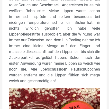
toller Geruch und Geschmack! Angereichert ist es mit
weißem Rohrzucker. Meine Lippen waren schon
immer sehr spröde und reißen besonders bei
niedrigen Temperaturen schnell ein. Bisher hat mir
nichts wirklich geholfen. Ich habe viele
Lippenpflegestifte ausprobiert, aber die Wirkung war
immer nur Zeitweise. Von dem Lip Peeling nehme ich
immer eine kleine Menge auf den Finger und
massiere dieses sanft auf den Lippen ein bis sich die
Zuckerpartikel aufgelöst haben. Schon nach der
ersten Anwendung waren meine Lippen so weich wie
noch nie. Alle überschüssigen Hautschüppchen
wurden entfernt und die Lippen fühlen sich mega
weich und geschmeidig an!