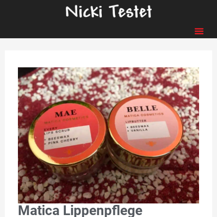
Matica Lippenpflege