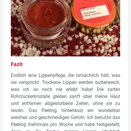
Fazit
Endlich eine Lippenpflege, die tatsächlich hält, was
sie verspricht. Trockene Lippen werden butterweich,
was ich so noch nie erlebt habe! Die zarten
Rohrzuckerkristalle gleiten sanft über meine Haut
und entfernen abgestorbene Zellen, ohne sie zu
reizen. Das Peeling hinterlässt ein wunderbar
weiches und geschmeidiges Gefühl. Ich benutze das
Peeling mehrmals pro Woche und habe festgestellt,