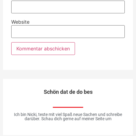
Website
Schön dat de do bes
Ich bin Nicki, teste mit viel Spaß neue Sachen und schreibe
darüber. Schau dich gerne auf meiner Seite um