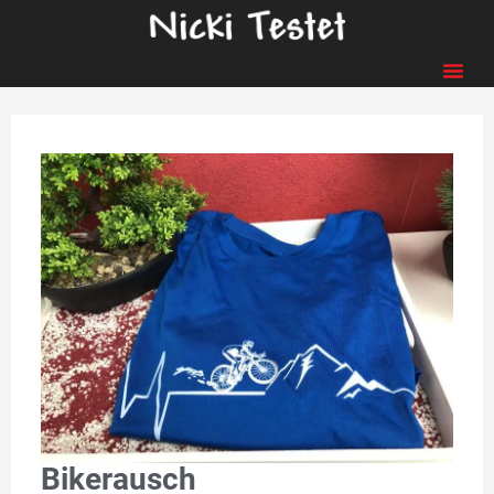
Bikerausch