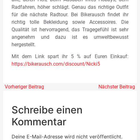
Radfahren, höher schlägt. Genau das richtige Outfit
für die nächste Radtour. Bei Bikerausch findet ihr
richtig tolle Bekleidung sowie Accessoires. Die
Qualität ist hervorragend, das Tragegefühl ist sehr
angenehm und dazu ist es umweltbewusst
hergestellt.
Mit dem Link spart ihr 5 % auf Euren Einkauf:
https://bikerausch.com/discount/Nicki5
Vorheriger Beitrag
Nächster Beitrag
Schreibe einen
Kommentar
Deine E-Mail-Adresse wird nicht veröffentlicht.