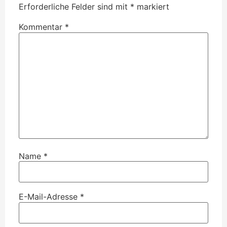
Erforderliche Felder sind mit
*
markiert
Kommentar
*
Name
*
E-Mail-Adresse
*