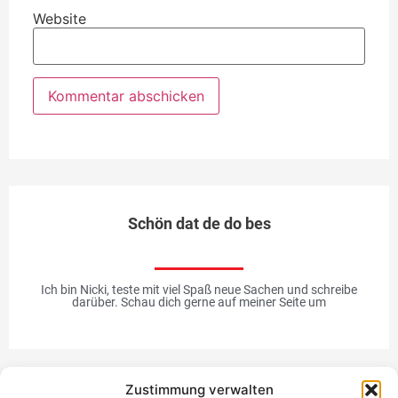
Website
Schön dat de do bes
Ich bin Nicki, teste mit viel Spaß neue Sachen und schreibe
darüber. Schau dich gerne auf meiner Seite um
Zustimmung verwalten