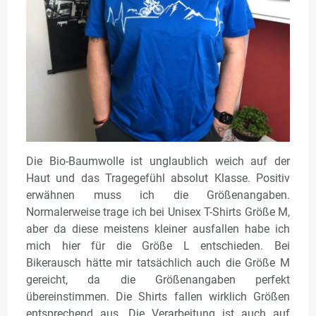
Die Bio-Baumwolle ist unglaublich weich auf der
Haut und das Tragegefühl absolut Klasse. Positiv
erwähnen muss ich die Größenangaben.
Normalerweise trage ich bei Unisex T-Shirts Größe M,
aber da diese meistens kleiner ausfallen habe ich
mich hier für die Größe L entschieden. Bei
Bikerausch hätte mir tatsächlich auch die Größe M
gereicht, da die Größenangaben perfekt
übereinstimmen. Die Shirts fallen wirklich Größen
entsprechend aus. Die Verarbeitung ist auch auf