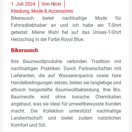
1. Juli 2024
Von
Nicki
Kleidung
,
Mode & Accessoires
Bikerausch bietet nachhaltige Mode für
Fahrradliebhaber an und ich habe ein T-Shirt
getestet. Meine Wahl fiel auf das Unisex-T-Shirt
Herzschlag in der Farbe Royal Blue.
Bikerausch
Ihre Baumwollprodukte verbinden Tradition mit
nachhaltigen Praktiken. Durch Partnerschaften mit
Lieferanten, die auf Wasserersparnis sowie faire
Handelbedingungen setzen, bieten sie langlebige und
ethisch hergestellte Baumwollbekleidung. Ihre Bio-
Baumwolle wird ohne toxische Chemikalien
angebaut, was sie ideal für umweltbewusste Kunden
macht. Die Kollektion unterstützt nachhaltige
Landwirtschaft und bietet zudem natürlichen
Komfort und Stil.