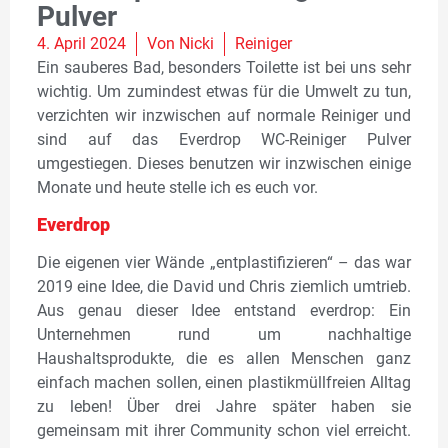
Pulver
4. April 2024
Von
Nicki
Reiniger
Ein sauberes Bad, besonders Toilette ist bei uns sehr
wichtig. Um zumindest etwas für die Umwelt zu tun,
verzichten wir inzwischen auf normale Reiniger und
sind auf das Everdrop WC-Reiniger Pulver
umgestiegen. Dieses benutzen wir inzwischen einige
Monate und heute stelle ich es euch vor.
Everdrop
Die eigenen vier Wände „entplastifizieren“ – das war
2019 eine Idee, die David und Chris ziemlich umtrieb.
Aus genau dieser Idee entstand everdrop: Ein
Unternehmen rund um nachhaltige
Haushaltsprodukte, die es allen Menschen ganz
einfach machen sollen, einen plastikmüllfreien Alltag
zu leben! Über drei Jahre später haben sie
gemeinsam mit ihrer Community schon viel erreicht.