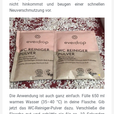
nicht hinkommst und beugen einer schnellen
Neuverschmutzung vor.
Die Anwendung ist auch ganz einfach. Fülle 650 ml
warmes Wasser (35–40 °C) in deine Flasche. Gib
jetzt das WC-Reiniger-Pulver dazu. Verschließe die