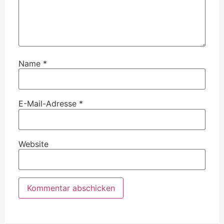
Name
*
E-Mail-Adresse
*
Website