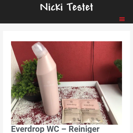
Everdrop WC – Reiniger