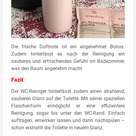
Die frische Duftnote ist ein angenehmer Bonus.
Zudem hinterlässt es nach der Reinigung ein
sauberes und erfrischendes Gefühl im Badezimmer,
was den Raum angenehm macht.
Fazit
Der WC-Reiniger hinterlässt zudem einen strahlend,
sauberen Glanz auf der Toilette. Mit seiner speziellen
Flaschenform ermöglicht er eine effizientere
Reinigung, sogar bis unter den WC-Rand. Einfach
auftragen, einwirken lassen und dann nachspülen –
schon erstrahlt die Toilette in neuem Glanz.