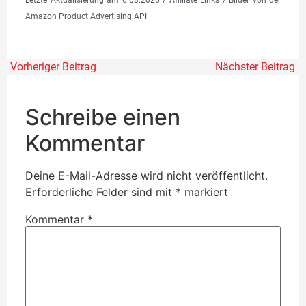
Letzte Aktualisierung am 6.08.2026 / Affiliate Links / Bilder von der
Amazon Product Advertising API
Vorheriger Beitrag
Nächster Beitrag
Schreibe einen
Kommentar
Deine E-Mail-Adresse wird nicht veröffentlicht.
Erforderliche Felder sind mit
*
markiert
Kommentar
*