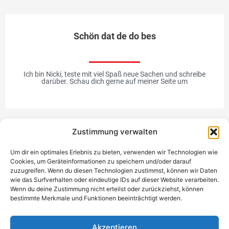
Schön dat de do bes
Ich bin Nicki, teste mit viel Spaß neue Sachen und schreibe
darüber. Schau dich gerne auf meiner Seite um
Zustimmung verwalten
Werbung
Um dir ein optimales Erlebnis zu bieten, verwenden wir Technologien wie
Cookies, um Geräteinformationen zu speichern und/oder darauf
zuzugreifen. Wenn du diesen Technologien zustimmst, können wir Daten
wie das Surfverhalten oder eindeutige IDs auf dieser Website verarbeiten.
Wenn du deine Zustimmung nicht erteilst oder zurückziehst, können
bestimmte Merkmale und Funktionen beeinträchtigt werden.
Einzigartiges Geschenk
Akzeptieren