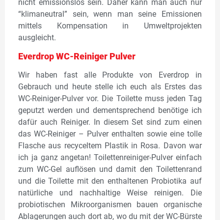
nicht emissionslos sein. Daher kann man auch nur
“klimaneutral” sein, wenn man seine Emissionen
mittels Kompensation in Umweltprojekten
ausgleicht.
Everdrop WC-Reiniger Pulver
Wir haben fast alle Produkte von Everdrop in
Gebrauch und heute stelle ich euch als Erstes das
WC-Reiniger-Pulver vor. Die Toilette muss jeden Tag
geputzt werden und dementsprechend benötige ich
dafür auch Reiniger. In diesem Set sind zum einen
das WC-Reiniger – Pulver enthalten sowie eine tolle
Flasche aus recyceltem Plastik in Rosa. Davon war
ich ja ganz angetan! Toilettenreiniger-Pulver einfach
zum WC-Gel auflösen und damit den Toilettenrand
und die Toilette mit den enthaltenen Probiotika auf
natürliche und nachhaltige Weise reinigen. Die
probiotischen Mikroorganismen bauen organische
Ablagerungen auch dort ab, wo du mit der WC-Bürste