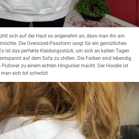
fühlt sich auf der Haut so angenehm an, dass man ihn am
möchte. Die Oversized-Passform sorgt für ein gemütliches
 Es ist das perfekte Kleidungsstück, um sich an kalten Tagen
entspannt auf dem Sofa zu chillen. Die Farben sind lebendig
Pullover zu einem echten Hingucker macht. Der Hoodie ist
 man sich tot schwitzt.