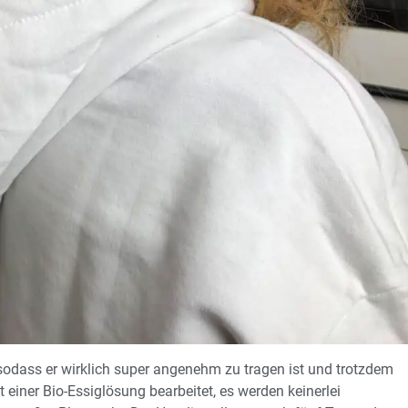
, sodass er wirklich super angenehm zu tragen ist und trotzdem
 einer Bio-Essiglösung bearbeitet, es werden keinerlei