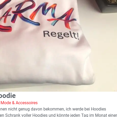
oodie
,
Mode & Accessoires
nen nicht genug davon bekommen, ich werde bei Hoodies
en Schrank voller Hoodies und könnte jeden Tag im Monat eine