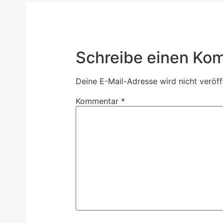
Schreibe einen Ko
Deine E-Mail-Adresse wird nicht veröffe
Kommentar
*