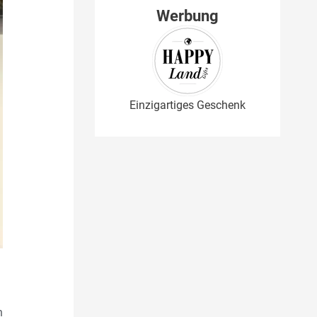
Werbung
Einzigartiges Geschenk
n