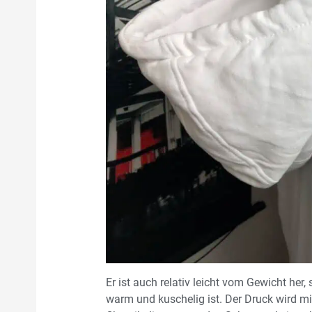
Er ist auch relativ leicht vom Gewicht her
warm und kuschelig ist. Der Druck wird mit