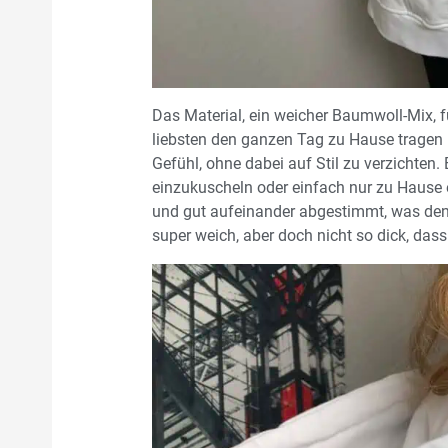
Das Material, ein weicher Baumwoll-Mix, 
liebsten den ganzen Tag zu Hause tragen 
Gefühl, ohne dabei auf Stil zu verzichten.
einzukuscheln oder einfach nur zu Hause 
und gut aufeinander abgestimmt, was den 
super weich, aber doch nicht so dick, dass