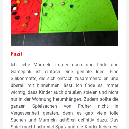
Fazit
Ich liebe Murmeln immer noch und finde das
Gameplak ist einfach eine geniale Idee. Eine
Silikonmatte, die sich einfach zusammenrollen und
überall mit hinnehmen lässt. Ich finde es immer
wichtig, dass Kinder auch draußen spielen und nicht
nur in der Wohnung herumhängen. Zudem sollte die
ganzen Spielsachen von Früher nicht in
Vergessenheit geraten, denn es gab viele tolle
Sachen und Murmeln gehören definitiv dazu. Das
Spiel macht sehr viel Spaß und die Kinder lieben es.