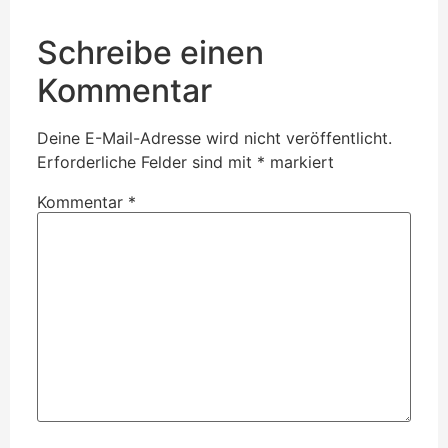
Schreibe einen
Kommentar
Deine E-Mail-Adresse wird nicht veröffentlicht.
Erforderliche Felder sind mit
*
markiert
Kommentar
*