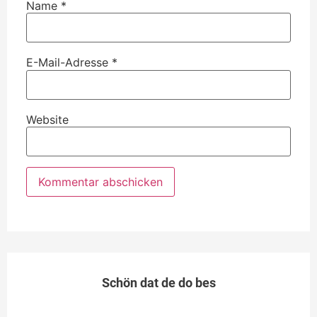
Name
*
E-Mail-Adresse
*
Website
Schön dat de do bes