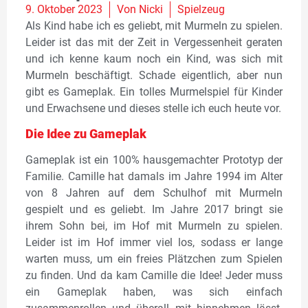
9. Oktober 2023
Von
Nicki
Spielzeug
Als Kind habe ich es geliebt, mit Murmeln zu spielen.
Leider ist das mit der Zeit in Vergessenheit geraten
und ich kenne kaum noch ein Kind, was sich mit
Murmeln beschäftigt. Schade eigentlich, aber nun
gibt es Gameplak. Ein tolles Murmelspiel für Kinder
und Erwachsene und dieses stelle ich euch heute vor.
Die Idee zu Gameplak
Gameplak ist ein 100% hausgemachter Prototyp der
Familie. Camille hat damals im Jahre 1994 im Alter
von 8 Jahren auf dem Schulhof mit Murmeln
gespielt und es geliebt. Im Jahre 2017 bringt sie
ihrem Sohn bei, im Hof mit Murmeln zu spielen.
Leider ist im Hof immer viel los, sodass er lange
warten muss, um ein freies Plätzchen zum Spielen
zu finden. Und da kam Camille die Idee! Jeder muss
ein Gameplak haben, was sich einfach