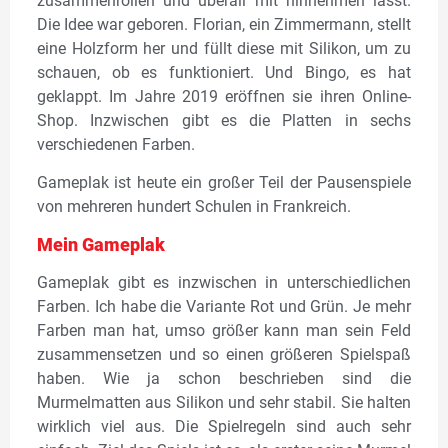
zusammenrollen und überall mit hinnehmen lässt.
Die Idee war geboren. Florian, ein Zimmermann, stellt
eine Holzform her und füllt diese mit Silikon, um zu
schauen, ob es funktioniert. Und Bingo, es hat
geklappt. Im Jahre 2019 eröffnen sie ihren Online-
Shop. Inzwischen gibt es die Platten in sechs
verschiedenen Farben.
Gameplak ist heute ein großer Teil der Pausenspiele
von mehreren hundert Schulen in Frankreich.
Mein
Gameplak
Gameplak gibt es inzwischen in unterschiedlichen
Farben. Ich habe die Variante Rot und Grün. Je mehr
Farben man hat, umso größer kann man sein Feld
zusammensetzen und so einen größeren Spielspaß
haben. Wie ja schon beschrieben sind die
Murmelmatten aus Silikon und sehr stabil. Sie halten
wirklich viel aus. Die Spielregeln sind auch sehr