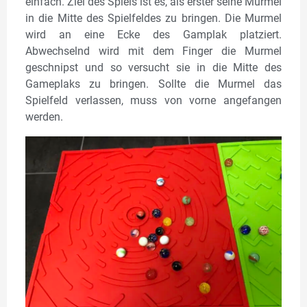
einfach. Ziel des Spiels ist es, als erster seine Murmel
in die Mitte des Spielfeldes zu bringen. Die Murmel
wird an eine Ecke des Gamplak platziert.
Abwechselnd wird mit dem Finger die Murmel
geschnipst und so versucht sie in die Mitte des
Gameplaks zu bringen. Sollte die Murmel das
Spielfeld verlassen, muss von vorne angefangen
werden.