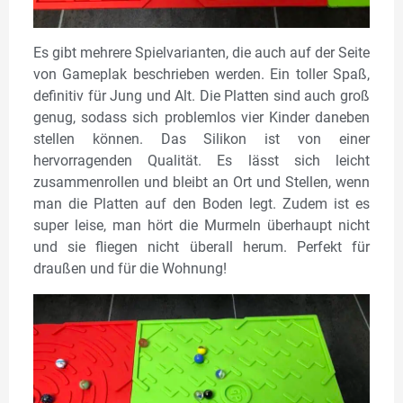
Es gibt mehrere Spielvarianten, die auch auf der Seite
von Gameplak beschrieben werden. Ein toller Spaß,
definitiv für Jung und Alt. Die Platten sind auch groß
genug, sodass sich problemlos vier Kinder daneben
stellen können. Das Silikon ist von einer
hervorragenden Qualität. Es lässt sich leicht
zusammenrollen und bleibt an Ort und Stellen, wenn
man die Platten auf den Boden legt. Zudem ist es
super leise, man hört die Murmeln überhaupt nicht
und sie fliegen nicht überall herum. Perfekt für
draußen und für die Wohnung!