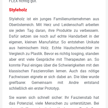
FLEX richtig gut.
Styleholz
Styleholz ist ein junges Familienunternehmen aus
Oberösterreich. Mit Herz und Leidenschaft arbeiten
sie jeden Tag daran, ihre Produkte zu verbessern.
Dafür setzen sie noch auf echte Handarbeit in der
eigenen, kleinen Manufaktur. So entstehen Unikate
aus heimischem Holz. Echte Hautschmeichler im
Vergleich zu Plastik. Bevor es richtig losging, standen
aber erst viele Gespräche mit Therapeuten an. So
konnte Paul einiges über die Schwierigkeiten mit den
klassischen Faszienrollen lernen. Auch das nötige
Fachwissen eignete er sich dabei an. Die Idee wurde
greifbarer. Gemeinsam mit Andre entstand
schließlich ein erster Prototyp.
Sie waren sich schnell sicher: Ihr Faszienstab hat
das Potenzial, viele Menschen zu unterstützen. Bei