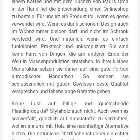
einem Kaffee und mit dem Kuchen von Paul’s Oma
in der Hand fiel die Entscheidung einen Onlineshop
zu basteln. Für uns ist ein Produkt toll, wenn es gerne
verwendet wird. Wenn es dank schönem Design auch
im Wohnzimmer bleiben darf und nicht im Schrank
versteckt wird. Und natürlich, wenn es einfach
funktioniert. Praktisch und unkompliziert. Sie sind
keine Fans von Dingen, die am anderen Ende der
Welt in Massenproduktion entstehen. In ihrer kleinen
Manufaktur setzen sie daher auf eine gute Portion
altmodischer Handarbeit. So können sie
schlussendlich mit gutem Gewissen beste Qualität
versprechen und lebenslange Garantie geben.
Keine Lust auf billige und quietschende
Plastikprodukte? Styleholz auch nicht. Auch wenn es
schwerfällt, gänzlich auf Kunststoffe zu verzichten,
wollen sie uns mit Holz eine nachhaltige Alternative
bieten. Die natürliche Oberfläche ist dabei ein echter