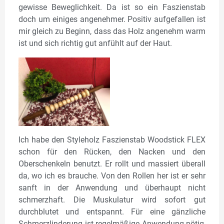
gewisse Beweglichkeit. Da ist so ein Faszienstab
doch um einiges angenehmer. Positiv aufgefallen ist
mir gleich zu Beginn, dass das Holz angenehm warm
ist und sich richtig gut anfühlt auf der Haut.
Ich habe den Styleholz Faszienstab Woodstick FLEX
schon für den Rücken, den Nacken und den
Oberschenkeln benutzt. Er rollt und massiert überall
da, wo ich es brauche. Von den Rollen her ist er sehr
sanft in der Anwendung und überhaupt nicht
schmerzhaft. Die Muskulatur wird sofort gut
durchblutet und entspannt. Für eine gänzliche
Schmerzlinderung ist regelmäßige Anwendung nötig,