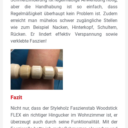
aber die Handhabung ist so einfach, dass
Regelmäßigkeit überhaupt kein Problem ist. Zudem
erreicht man mühelos schwer zugängliche Stellen
wie zum Beispiel Nacken, Hinterkopf, Schultern,
Rücken. Er lindert effektiv Verspannung sowie
verklebte Faszien!
Fazit
Nicht nur, dass der Styleholz Faszienstab Woodstick
FLEX ein richtiger Hingucker im Wohnzimmer ist, er
überzeugt auch durch seine Funktionalität. Mit der