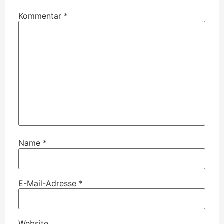
Kommentar
*
Name
*
E-Mail-Adresse
*
Website