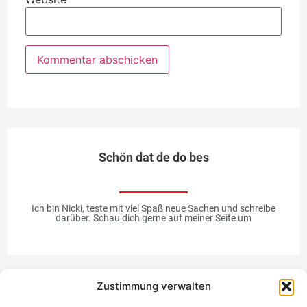
Schön dat de do bes
Ich bin Nicki, teste mit viel Spaß neue Sachen und schreibe
darüber. Schau dich gerne auf meiner Seite um
Zustimmung verwalten
Werbung