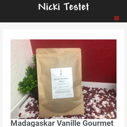
Madagaskar Vanille Gourmet