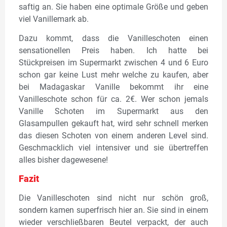
saftig an. Sie haben eine optimale Größe und geben
viel Vanillemark ab.
Dazu kommt, dass die Vanilleschoten einen
sensationellen Preis haben. Ich hatte bei
Stückpreisen im Supermarkt zwischen 4 und 6 Euro
schon gar keine Lust mehr welche zu kaufen, aber
bei Madagaskar Vanille bekommt ihr eine
Vanilleschote schon für ca. 2€. Wer schon jemals
Vanille Schoten im Supermarkt aus den
Glasampullen gekauft hat, wird sehr schnell merken
das diesen Schoten von einem anderen Level sind.
Geschmacklich viel intensiver und sie übertreffen
alles bisher dagewesene!
Fazit
Die Vanilleschoten sind nicht nur schön groß,
sondern kamen superfrisch hier an. Sie sind in einem
wieder verschließbaren Beutel verpackt, der auch