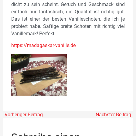
dicht zu sein scheint. Geruch und Geschmack sind
einfach nur fantastisch, die Qualität ist richtig gut.
Das ist einer der besten Vanilleschoten, die ich je
probiert habe. Saftige breite Schoten mit richtig viel
Vanillemark! Perfekt!
https://madagaskar-vanille.de
Vorheriger Beitrag
Nächster Beitrag