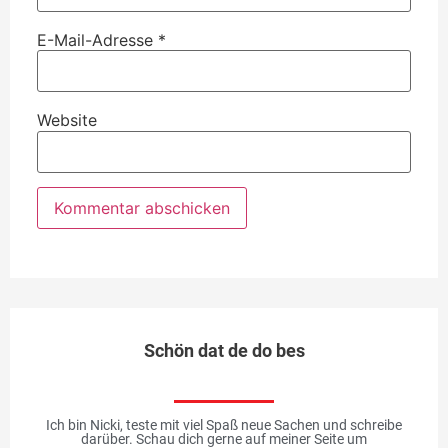
E-Mail-Adresse
*
Website
Schön dat de do bes
Ich bin Nicki, teste mit viel Spaß neue Sachen und schreibe
darüber. Schau dich gerne auf meiner Seite um