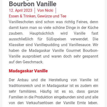
Bourbon Vanille
12. April 2023
Von
Nicki
Essen & Trinken
,
Gewürze und Tee
Vanilleschoten sind schon was richtig Feines, denn
damit kann man so viele schöne Dinge in der Küche
zaubern. Hauptsächlich wird Vanille fast
ausschließlich für Süßspeisen verwendet. Die
Klassiker sind Vanillepudding und Vanillesauce. Wir
haben die Madagaskar Vanille Gourmet Bourbon-
Vanille ausprobiert und waren doch sehr gespannt
auf den Geschmack.
Madagaskar Vanille
Der Anbau und die Herstellung von Vanille ist
traditionsreich und in Madagaskar ist es zudem ein
sehr familiäres. Häufig ist es so, dass ganze
Familien in die Produktion eingebunden sind und alle
von den Verkaufserlösen der Vanille Ernte leben.