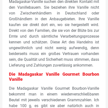
Madagaskar-Vanille suchen den direkten Kontakt mit
den Vanillebauern. Sie beziehen ihre Vanille nicht
von Zwischenhändlern in Deutschland oder
Großhändlern in den Anbaugebieten. Ihre Vanille
kaufen sie direkt dort ein, wo sie hergestellt wird.
Direkt von den Familien, die sie von der Blüte bis zur
Ernte und durch sämtliche Verarbeitungsprozesse
kennen und schätzen. Diese Art des Handelns ist
ungewöhnlich und nicht wenig aufwendig, denn
beiderseits muss ein großes Vertrauen vorhanden
sein, die Qualität und Sicherheit muss stimmen, dass
Lieferung und Zahlungen zuverlässig ankommen.
Die Madagaskar Vanille Gourmet Bourbon
Vanille
Die Madagaskar Vanille Gourmet Bourbon-Vanille
bekommt man in einem wiederverschließbaren
Beutel mit jeweils verschiedenen Grammzahlen. Ich
habe 100 g, es gibt sie aber natürlich auch in