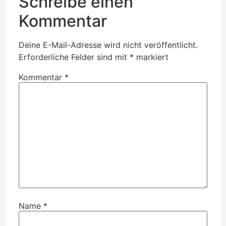
Schreibe einen
Kommentar
Deine E-Mail-Adresse wird nicht veröffentlicht.
Erforderliche Felder sind mit
*
markiert
Kommentar
*
Name
*