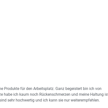
 Produkte für den Arbeitsplatz. Ganz begeistert bin ich von
tze habe ich kaum noch Rückenschmerzen und meine Haltung is
 sind sehr hochwertig und ich kann sie nur weiterempfehlen.