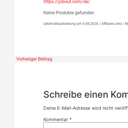
https://jobout.com/de/
Keine Produkte gefunden.
Letzte Aktualisierung am 6.08.2026 / Affiliate Links /
Vorheriger Beitrag
Schreibe einen Ko
Deine E-Mail-Adresse wird nicht veröffe
Kommentar
*