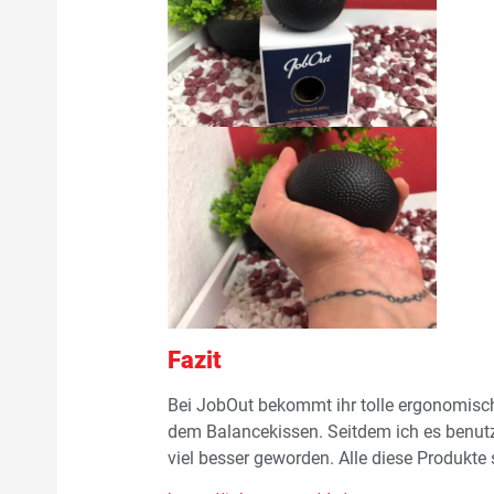
Fazit
Bei JobOut bekommt ihr tolle ergonomische
dem Balancekissen. Seitdem ich es benu
viel besser geworden. Alle diese Produkte