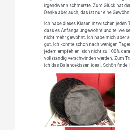
irgendwann schmerzte. Zum Glück hat der 
Denke aber auch, das ist nur eine Gewöh
Ich habe dieses Kissen inzwischen jeden 
dass es Anfangs ungewohnt und teilweise 
nicht mehr gewohnt. Ich habe mich aber s
gut. Ich konnte schon nach wenigen Tagen
jedem empfehlen, sich nicht zu 100% dara
vollständig verschwinden werden. Zum Tra
ich das Balancekissen ideal. Schön finde 