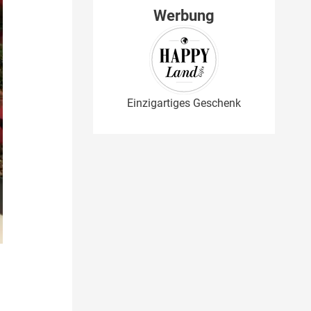
Werbung
Einzigartiges Geschenk