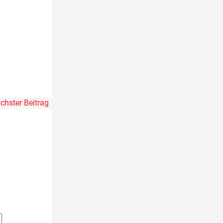
chster Beitrag