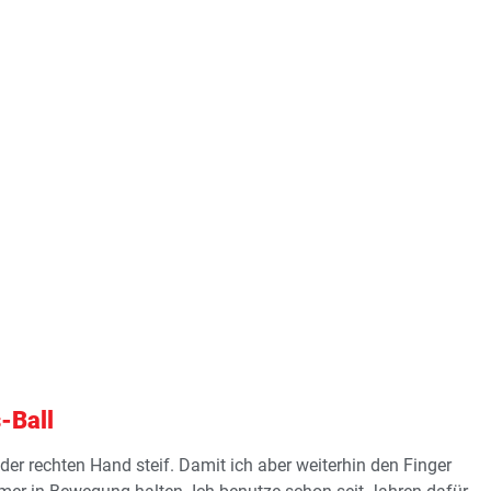
-Ball
 der rechten Hand steif. Damit ich aber weiterhin den Finger