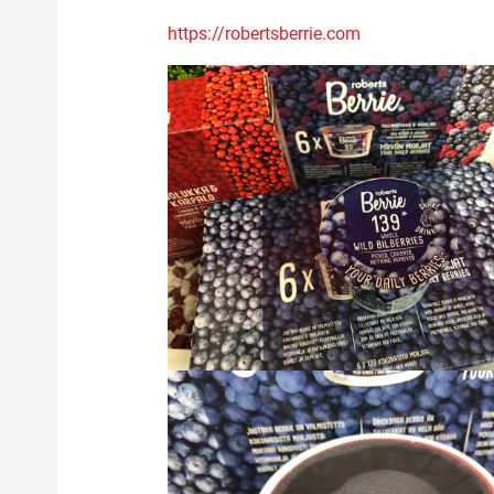
https://robertsberrie.com