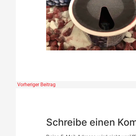
Vorheriger Beitrag
Schreibe einen Ko