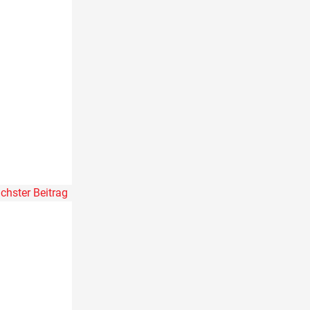
chster Beitrag