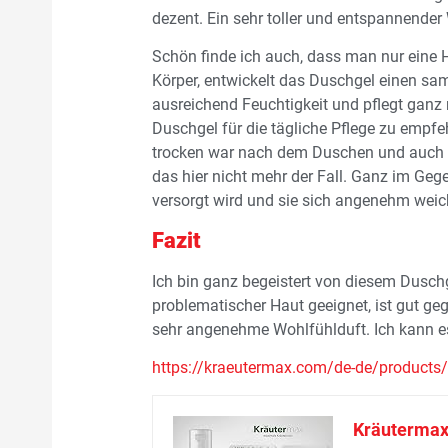
dezent. Ein sehr toller und entspannender
Schön finde ich auch, dass man nur eine
Körper, entwickelt das Duschgel einen sam
ausreichend Feuchtigkeit und pflegt ganz 
Duschgel für die tägliche Pflege zu empf
trocken war nach dem Duschen und auch 
das hier nicht mehr der Fall. Ganz im Gege
versorgt wird und sie sich angenehm wei
Fazit
Ich bin ganz begeistert von diesem Dusch
problematischer Haut geeignet, ist gut ge
sehr angenehme Wohlfühlduft. Ich kann e
https://kraeutermax.com/de-de/products/
Kräutermax