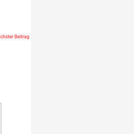
chster Beitrag