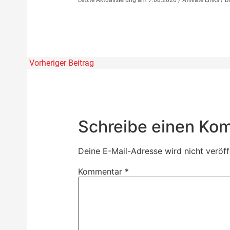
Vorheriger Beitrag
Schreibe einen Ko
Deine E-Mail-Adresse wird nicht veröffe
Kommentar
*