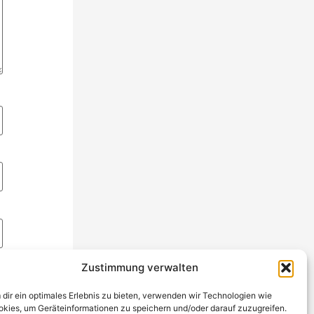
Zustimmung verwalten
dir ein optimales Erlebnis zu bieten, verwenden wir Technologien wie
kies, um Geräteinformationen zu speichern und/oder darauf zuzugreifen.