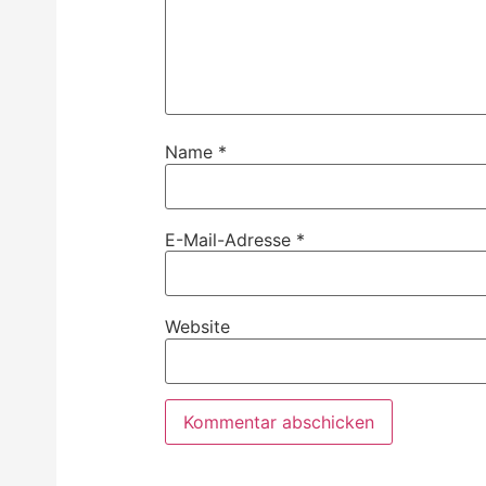
Name
*
E-Mail-Adresse
*
Website