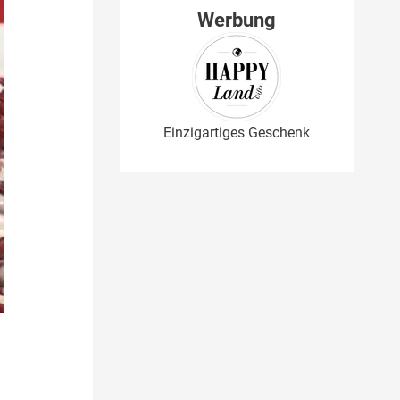
Werbung
Einzigartiges Geschenk