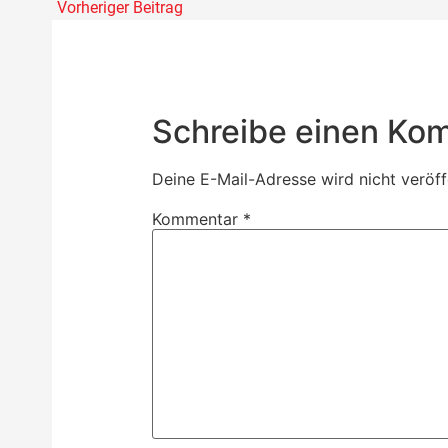
Vorheriger Beitrag
Schreibe einen Ko
Deine E-Mail-Adresse wird nicht veröffe
Kommentar
*