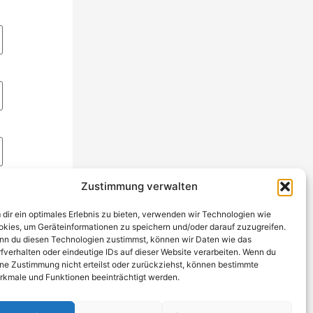
Zustimmung verwalten
dir ein optimales Erlebnis zu bieten, verwenden wir Technologien wie
kies, um Geräteinformationen zu speichern und/oder darauf zuzugreifen.
n du diesen Technologien zustimmst, können wir Daten wie das
fverhalten oder eindeutige IDs auf dieser Website verarbeiten. Wenn du
ne Zustimmung nicht erteilst oder zurückziehst, können bestimmte
kmale und Funktionen beeinträchtigt werden.