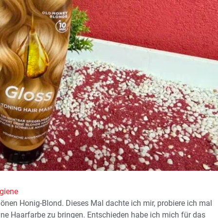
giene
önen Honig-Blond. Dieses Mal dachte ich mir, probiere ich mal
ne Haarfarbe zu bringen. Entschieden habe ich mich für das