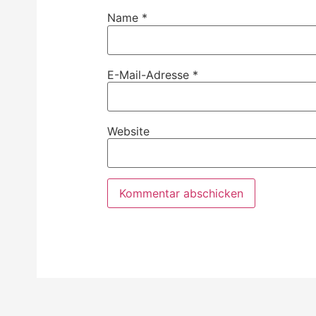
Name
*
E-Mail-Adresse
*
Website