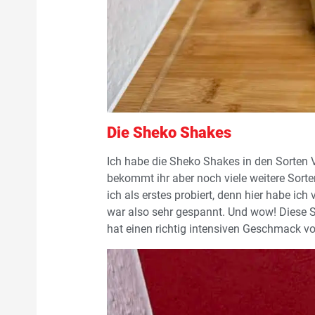
Die Sheko Shakes
Ich habe die Sheko Shakes in den Sorten 
bekommt ihr aber noch viele weitere Sorten
ich als erstes probiert, denn hier habe i
war also sehr gespannt. Und wow! Diese So
hat einen richtig intensiven Geschmack von