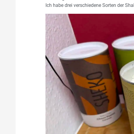
Ich habe drei verschiedene Sorten der Sha