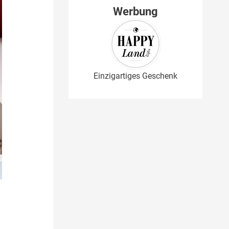
Werbung
Einzigartiges Geschenk