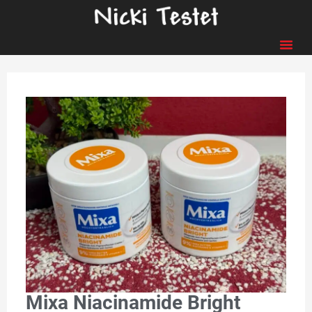
Mixa Niacinamide Bright