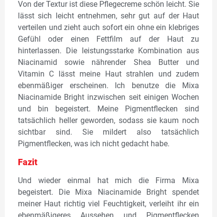
Von der Textur ist diese Pflegecreme schön leicht. Sie
lässt sich leicht entnehmen, sehr gut auf der Haut
verteilen und zieht auch sofort ein ohne ein klebriges
Gefühl oder einen Fettfilm auf der Haut zu
hinterlassen. Die leistungsstarke Kombination aus
Niacinamid sowie nährender Shea Butter und
Vitamin C lässt meine Haut strahlen und zudem
ebenmäßiger erscheinen. Ich benutze die Mixa
Niacinamide Bright inzwischen seit einigen Wochen
und bin begeistert. Meine Pigmentflecken sind
tatsächlich heller geworden, sodass sie kaum noch
sichtbar sind. Sie mildert also tatsächlich
Pigmentflecken, was ich nicht gedacht habe.
Fazit
Und wieder einmal hat mich die Firma Mixa
begeistert. Die Mixa Niacinamide Bright spendet
meiner Haut richtig viel Feuchtigkeit, verleiht ihr ein
ebenmäßigeres Aussehen und Pigmentflecken