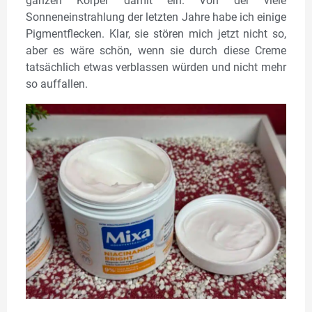
ganzen Körper damit ein. Von der viele
Sonneneinstrahlung der letzten Jahre habe ich einige
Pigmentflecken. Klar, sie stören mich jetzt nicht so,
aber es wäre schön, wenn sie durch diese Creme
tatsächlich etwas verblassen würden und nicht mehr
so auffallen.