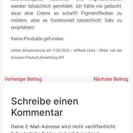
werden tatsächlich gemildert. Ich hätte nie gedacht,
dass eine Creme es schafft Pigmentflecken zu
mildern, aber es funktioniert tatsächlich! Sehr zu
empfehlen!
Keine Produkte gefunden.
Letzte Aktualisierung am 9.08.2026 / Affiliate Links / Bilder von der
Amazon Product Advertising API
Vorheriger Beitrag
Nächster Beitrag
Schreibe einen
Kommentar
Deine E-Mail-Adresse wird nicht veröffentlicht.