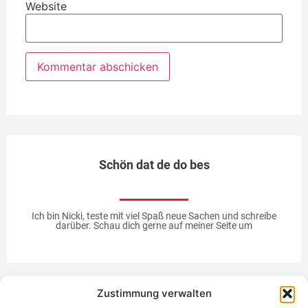
Website
Schön dat de do bes
Ich bin Nicki, teste mit viel Spaß neue Sachen und schreibe
darüber. Schau dich gerne auf meiner Seite um
Zustimmung verwalten