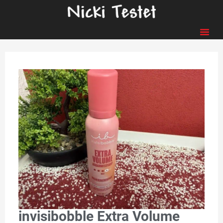
invisibobble Extra Volume