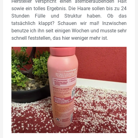
Hersteller verspricht einen atemberaubenden Halt
sowie ein tolles Ergebnis. Die Haare sollen bis zu 24
Stunden Fülle und Struktur haben. Ob das
tatsächlich klappt? Schauen wir mal! Inzwischen
benutze ich ihn seit einigen Wochen und musste sehr
schnell feststellen, das hier weniger mehr ist.