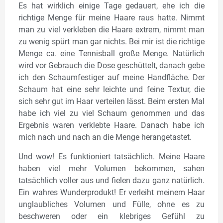
Es hat wirklich einige Tage gedauert, ehe ich die
richtige Menge für meine Haare raus hatte. Nimmt
man zu viel verkleben die Haare extrem, nimmt man
zu wenig spürt man gar nichts. Bei mir ist die richtige
Menge ca. eine Tennisball große Menge. Natürlich
wird vor Gebrauch die Dose geschüttelt, danach gebe
ich den Schaumfestiger auf meine Handfläche. Der
Schaum hat eine sehr leichte und feine Textur, die
sich sehr gut im Haar verteilen lässt. Beim ersten Mal
habe ich viel zu viel Schaum genommen und das
Ergebnis waren verklebte Haare. Danach habe ich
mich nach und nach an die Menge herangetastet.
Und wow! Es funktioniert tatsächlich. Meine Haare
haben viel mehr Volumen bekommen, sahen
tatsächlich voller aus und fielen dazu ganz natürlich.
Ein wahres Wunderprodukt! Er verleiht meinem Haar
unglaubliches Volumen und Fülle, ohne es zu
beschweren oder ein klebriges Gefühl zu