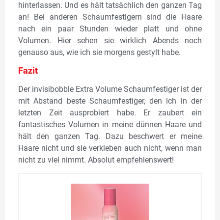
hinterlassen. Und es hält tatsächlich den ganzen Tag
an! Bei anderen Schaumfestigern sind die Haare
nach ein paar Stunden wieder platt und ohne
Volumen. Hier sehen sie wirklich Abends noch
genauso aus, wie ich sie morgens gestylt habe.
Fazit
Der invisibobble Extra Volume Schaumfestiger ist der
mit Abstand beste Schaumfestiger, den ich in der
letzten Zeit ausprobiert habe. Er zaubert ein
fantastisches Volumen in meine dünnen Haare und
hält den ganzen Tag. Dazu beschwert er meine
Haare nicht und sie verkleben auch nicht, wenn man
nicht zu viel nimmt. Absolut empfehlenswert!