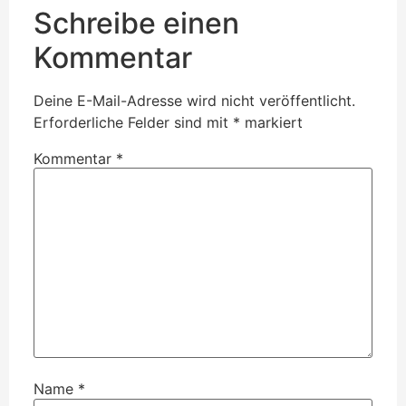
Schreibe einen
Kommentar
Deine E-Mail-Adresse wird nicht veröffentlicht.
Erforderliche Felder sind mit
*
markiert
Kommentar
*
Name
*