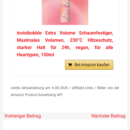
invisibobble Extra Volume Schaumfestiger,
Maximales Volumen, 230°C Hitzeschutz,
starker Halt für 24h, vegan, für alle
Haartypen, 150ml
Bei Amazon kaufen
Letzte Aktualisierung am 6.08.2026 / Affiliate Links / Bilder von der
Amazon Product Advertising API
Vorheriger Beitrag
Nächster Beitrag