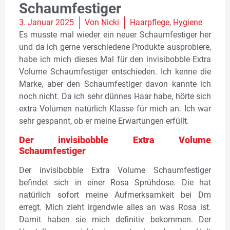
Schaumfestiger
3. Januar 2025
Von
Nicki
Haarpflege
,
Hygiene
Es musste mal wieder ein neuer Schaumfestiger her
und da ich gerne verschiedene Produkte ausprobiere,
habe ich mich dieses Mal für den invisibobble Extra
Volume Schaumfestiger entschieden. Ich kenne die
Marke, aber den Schaumfestiger davon kannte ich
noch nicht. Da ich sehr dünnes Haar habe, hörte sich
extra Volumen natürlich Klasse für mich an. Ich war
sehr gespannt, ob er meine Erwartungen erfüllt.
Der invisibobble Extra Volume
Schaumfestiger
Der invisibobble Extra Volume Schaumfestiger
befindet sich in einer Rosa Sprühdose. Die hat
natürlich sofort meine Aufmerksamkeit bei Dm
erregt. Mich zieht irgendwie alles an was Rosa ist.
Damit haben sie mich definitiv bekommen. Der