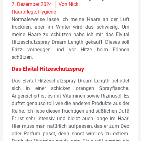
7. Dezember 2024
Von
Nicki
Haarpflege
,
Hygiene
Normalerweise lasse ich meine Haare an der Luft
trocknen, aber im Winter wird das schwierig. Um
meine Haare zu schützen habe ich mir das Elvital
Hitzeschutzspray Dream Length gekauft. Dieses soll
Frizz vorbeugen und vor Hitze beim Föhnen
schützen.
Das Elvital Hitzeschutzspray
Das Elvital Hitzeschutzspray Dream Length befindet
sich in einer schicken orangen Sprayflasche.
Angereichert ist es mit Vitaminen sowie Rizinusöl. Es
duftet genauso toll wie die anderen Produkte aus der
Reihe. Ich liebe diesen fruchtigen und süßlichen Duft!
Er ist sehr intensiv und bleibt auch lange im Haar.
Hier muss man natürlich aufpassen, das er zum Deo
oder Parfüm passt, denn sonst wird es zu extrem.