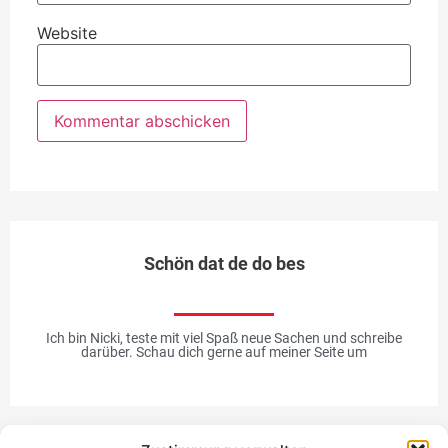
Website
Schön dat de do bes
Ich bin Nicki, teste mit viel Spaß neue Sachen und schreibe
darüber. Schau dich gerne auf meiner Seite um