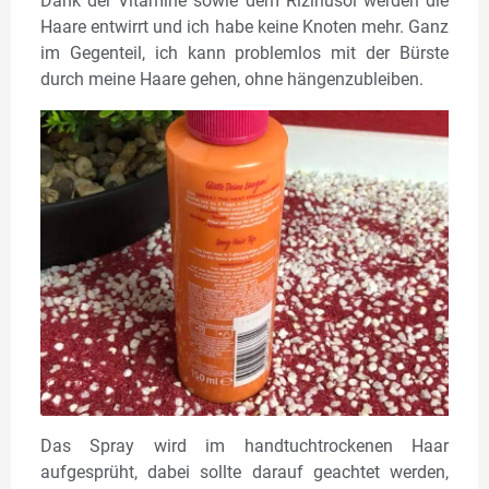
Dank der Vitamine sowie dem Rizinusöl werden die
Haare entwirrt und ich habe keine Knoten mehr. Ganz
im Gegenteil, ich kann problemlos mit der Bürste
durch meine Haare gehen, ohne hängenzubleiben.
Das Spray wird im handtuchtrockenen Haar
aufgesprüht, dabei sollte darauf geachtet werden,