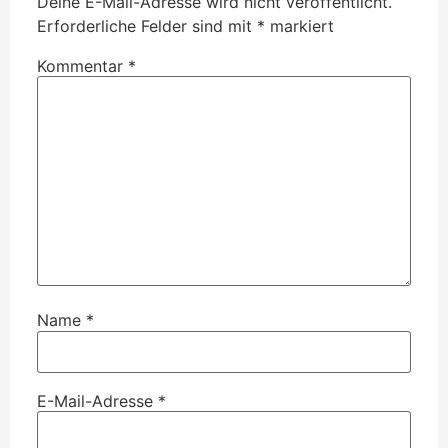
Deine E-Mail-Adresse wird nicht veröffentlicht.
Erforderliche Felder sind mit
*
markiert
Kommentar
*
Name
*
E-Mail-Adresse
*