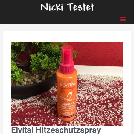
Elvital Hitzeschutzspray