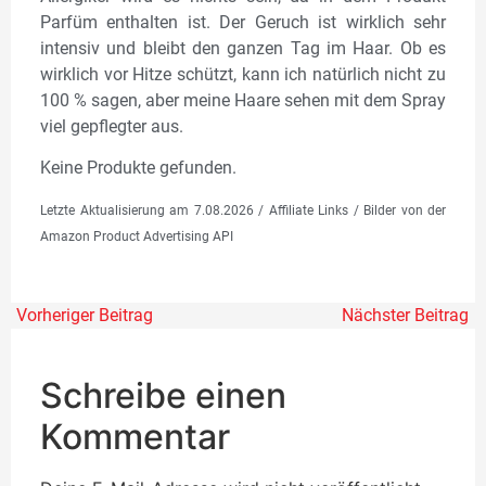
Parfüm enthalten ist. Der Geruch ist wirklich sehr
intensiv und bleibt den ganzen Tag im Haar. Ob es
wirklich vor Hitze schützt, kann ich natürlich nicht zu
100 % sagen, aber meine Haare sehen mit dem Spray
viel gepflegter aus.
Keine Produkte gefunden.
Letzte Aktualisierung am 7.08.2026 / Affiliate Links / Bilder von der
Amazon Product Advertising API
Vorheriger Beitrag
Nächster Beitrag
Schreibe einen
Kommentar