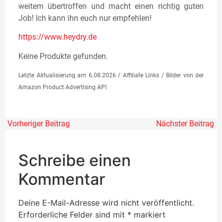
weitem übertroffen und macht einen richtig guten
Job! Ich kann ihn euch nur empfehlen!
https://www.heydry.
de
Keine Produkte gefunden.
Letzte Aktualisierung am 6.08.2026 / Affiliate Links / Bilder von der
Amazon Product Advertising API
Vorheriger Beitrag
Nächster Beitrag
Schreibe einen
Kommentar
Deine E-Mail-Adresse wird nicht veröffentlicht.
Erforderliche Felder sind mit
*
markiert