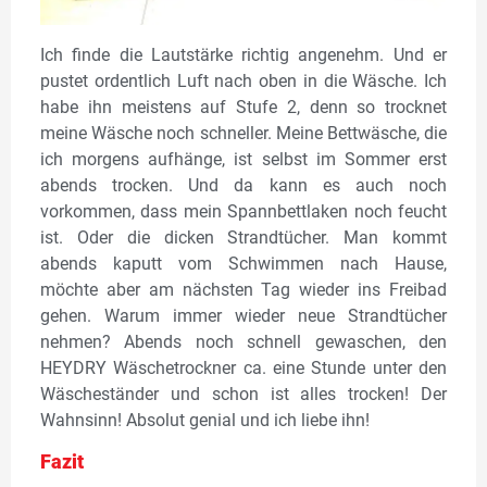
Ich finde die Lautstärke richtig angenehm. Und er
pustet ordentlich Luft nach oben in die Wäsche. Ich
habe ihn meistens auf Stufe 2, denn so trocknet
meine Wäsche noch schneller. Meine Bettwäsche, die
ich morgens aufhänge, ist selbst im Sommer erst
abends trocken. Und da kann es auch noch
vorkommen, dass mein Spannbettlaken noch feucht
ist. Oder die dicken Strandtücher. Man kommt
abends kaputt vom Schwimmen nach Hause,
möchte aber am nächsten Tag wieder ins Freibad
gehen. Warum immer wieder neue Strandtücher
nehmen? Abends noch schnell gewaschen, den
HEYDRY Wäschetrockner ca. eine Stunde unter den
Wäscheständer und schon ist alles trocken! Der
Wahnsinn! Absolut genial und ich liebe ihn!
Fazit