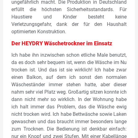
ungefährlich macht. Die Produktion in Deutschland
erfüllt die höchsten Sicherheitsstandards. Für
Haustiere und Kinder besteht keine
Verletzungsgefahr, dank der für den Haushalt
optimierten Konstruktion.
Der HEYDRY Wäschetrockner im Einsatz
Ich habe ihn inzwischen schon etliche Male benutzt,
da es doch sehr bequem ist, wenn die Wäsche im Nu
trocken ist. Und das ist sie wirklich! Ich habe zwar
einen Balkon, auf dem ich sonst den normalen
Wäscheständer immer stehen hatte, aber dieser
nahm sehr viel Platz weg. Großartig sitzen konnte ich
dann nicht mehr so wirklich. In der Wohnung habe
ich halt immer das Problem, das die Wäsche ewig
nicht trocken wird. Ich habe Bettwäsche sowie Laken
gewaschen und das braucht immer besonders lange
zum Trocknen. Die Bedienung ist denkbar einfach:
nur ein Knopf und zwei Stufen. Mit einer Kabellänge