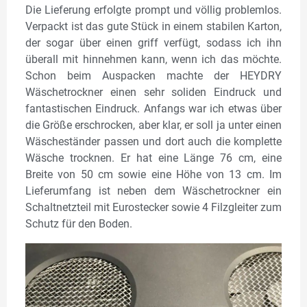
Die Lieferung erfolgte prompt und völlig problemlos.
Verpackt ist das gute Stück in einem stabilen Karton,
der sogar über einen griff verfügt, sodass ich ihn
überall mit hinnehmen kann, wenn ich das möchte.
Schon beim Auspacken machte der HEYDRY
Wäschetrockner einen sehr soliden Eindruck und
fantastischen Eindruck. Anfangs war ich etwas über
die Größe erschrocken, aber klar, er soll ja unter einen
Wäscheständer passen und dort auch die komplette
Wäsche trocknen. Er hat eine Länge 76 cm, eine
Breite von 50 cm sowie eine Höhe von 13 cm. Im
Lieferumfang ist neben dem Wäschetrockner ein
Schaltnetzteil mit Eurostecker sowie 4 Filzgleiter zum
Schutz für den Boden.