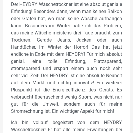
Der HEYDRY Wäschetrockner ist eine absolut geniale
Erfindung! Besonders dann, wenn man keinen Balkon
oder Graten hat, wo man seine Wäsche aufhängen
kann. Besonders im Winter habe ich das Problem,
das meine Wäsche meistens drei Tage braucht, zum
Trocknen. Gerade Jeans, Jacken oder auch
Handtücher, im Winter der Horror! Das hat jetzt
endliche in Ende mit dem HEYDRY! Für mich absolut
genial, eine tolle Erfindung, Platzsparend,
stromsparend und erspart einem auch noch sehr
sehr viel Zeit! Der HEYDRY ist eine absolute Neuheit
auf dem Markt und richtig innovativ! Ein weiterer
Pluspunkt ist die Energieeffizienz des Geräts. Es
verbraucht überraschend wenig Strom, was nicht nur
gut für die Umwelt, sondern auch für meine
Stromrechnung ist. Ein wichtiger Aspekt für mich!
Ich bin vollauf begeistert von dem HEYDRY
Wäschetrockner! Er hat alle meine Erwartungen bei