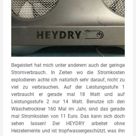
Begeistert hat mich unter anderem auch der geringe
Stromverbrauch. In Zeiten wo die Stromkosten
explodieren achte ich natürlich sehr darauf, nicht zu
viel zu verbrauchen. Auf der Leistungsstufe 1
verbraucht er gerade mal 18 Watt und auf
Leistungsstufe 2 nur 14 Watt. Benutze ich den
Wäschetrockner 160 Mal im Jahr, sind das gerade
mal Stromkosten von 11 Euro. Das kann sich doch
sehen lassen! Der HEYDRY arbeitet ohne
Heizelemente und ist tropfwassergeschützt, was ihn