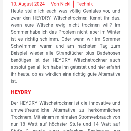
10. August 2024
Von
Nicki
Technik
Heute stelle ich euch was völlig Geniales vor, und
zwar den HEYDRY Wäschetrockner. Kennt ihr das,
wenn eure Wäsche ewig nicht trocknen will? Im
Sommer habe ich das Problem nicht, aber im Winter
ist es richtig schlimm. Oder wenn wir im Sommer
Schwimmen waren und am nächsten Tag zum
Beispiel wieder alle Strandtücher plus Badehosen
benötigen ist der HEYDRY Wäschetrockner auch
absolut genial. Ich habe ihn getestet und hier erfahrt
ihr heute, ob es wirklich eine richtig gute Alternative
ist.
HEYDRY
Der HEYDRY Wäschetrockner ist die innovative und
umweltfreundliche Alternative zu herkömmlichen
Trocknern. Mit einem minimalen Stromverbrauch von
nur 18 Watt auf höchster Stufe und 14 Watt auf