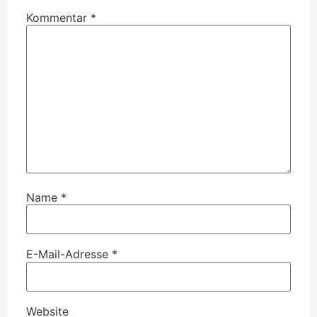
Kommentar
*
Name
*
E-Mail-Adresse
*
Website