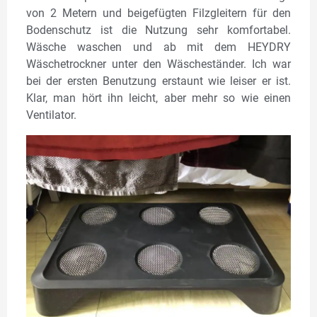
von 2 Metern und beigefügten Filzgleitern für den
Bodenschutz ist die Nutzung sehr komfortabel.
Wäsche waschen und ab mit dem HEYDRY
Wäschetrockner unter den Wäscheständer. Ich war
bei der ersten Benutzung erstaunt wie leiser er ist.
Klar, man hört ihn leicht, aber mehr so wie einen
Ventilator.