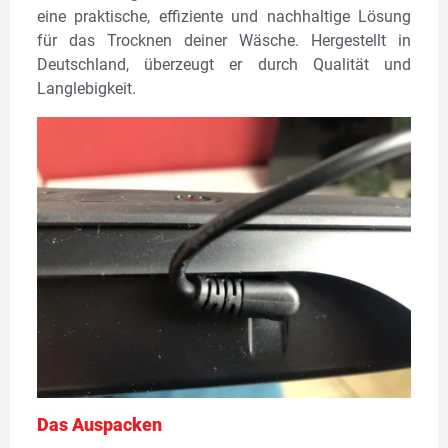
eine praktische, effiziente und nachhaltige Lösung
für das Trocknen deiner Wäsche. Hergestellt in
Deutschland, überzeugt er durch Qualität und
Langlebigkeit.
Das Auspacken