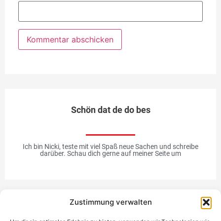
Schön dat de do bes
Ich bin Nicki, teste mit viel Spaß neue Sachen und schreibe
darüber. Schau dich gerne auf meiner Seite um
Zustimmung verwalten
Werbung