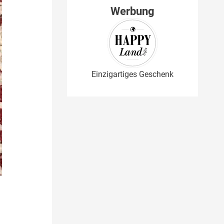
Werbung
Einzigartiges Geschenk