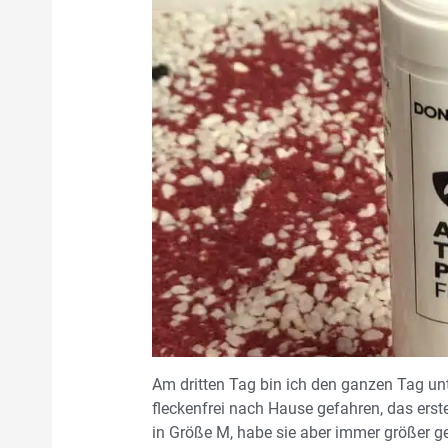
Am dritten Tag bin ich den ganzen Tag un
fleckenfrei nach Hause gefahren, das erste 
in Größe M, habe sie aber immer größer 