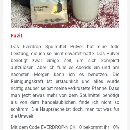
Fazit
Das Everdrop Spülmittel Pulver hat eine tolle
Leistung, die ich so nicht erwartet hätte. Das Pulver
benötigt zwar einige Zeit, um sich komplett
aufzulösen, aber ich fülle es Abends ein und am
nächsten Morgen kann ich es benutzen. Die
Reinigungskraft ist erstaunlich und alles wurde
richtig sauber, selbst meine verkrustete Pfanne. Dass
man jetzt etwas mehr von dem Spülmittel benötigt
als von dem handelsüblichen, finde ich nicht so
schlimm. Die Hauptsache ist doch, man tut was für
die Umwelt.
Mit dem Code EVERDROP-NICKI10 bekommt ihr 10%