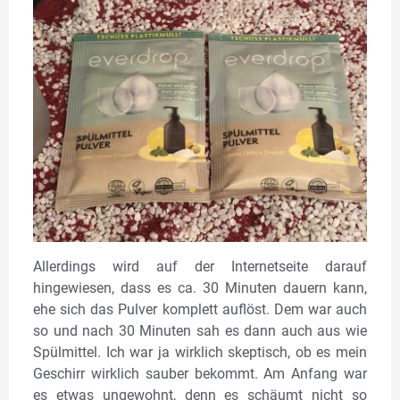
Allerdings wird auf der Internetseite darauf
hingewiesen, dass es ca. 30 Minuten dauern kann,
ehe sich das Pulver komplett auflöst. Dem war auch
so und nach 30 Minuten sah es dann auch aus wie
Spülmittel. Ich war ja wirklich skeptisch, ob es mein
Geschirr wirklich sauber bekommt. Am Anfang war
es etwas ungewohnt, denn es schäumt nicht so