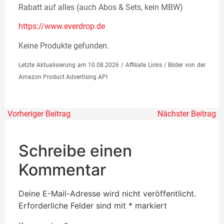
Rabatt auf alles (auch Abos & Sets, kein MBW)
https://www.everdrop.d
e
Keine Produkte gefunden.
Letzte Aktualisierung am 10.08.2026 / Affiliate Links / Bilder von der
Amazon Product Advertising API
Vorheriger Beitrag
Nächster Beitrag
Schreibe einen
Kommentar
Deine E-Mail-Adresse wird nicht veröffentlicht.
Erforderliche Felder sind mit
*
markiert