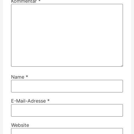
Kommentar
*
Name
*
E-Mail-Adresse
*
Website