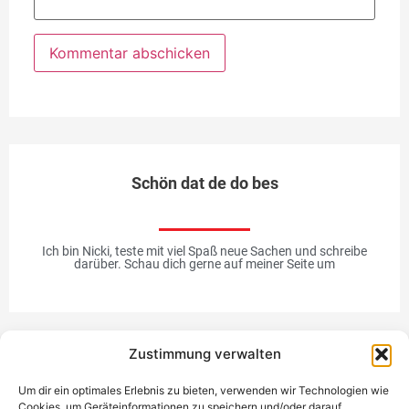
Schön dat de do bes
Ich bin Nicki, teste mit viel Spaß neue Sachen und schreibe
darüber. Schau dich gerne auf meiner Seite um
Zustimmung verwalten
Werbung
Um dir ein optimales Erlebnis zu bieten, verwenden wir Technologien wie
Cookies, um Geräteinformationen zu speichern und/oder darauf