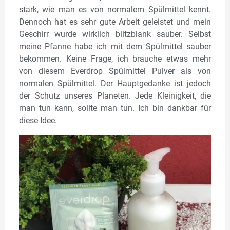
stark, wie man es von normalem Spülmittel kennt.
Dennoch hat es sehr gute Arbeit geleistet und mein
Geschirr wurde wirklich blitzblank sauber. Selbst
meine Pfanne habe ich mit dem Spülmittel sauber
bekommen. Keine Frage, ich brauche etwas mehr
von diesem Everdrop Spülmittel Pulver als von
normalen Spülmittel. Der Hauptgedanke ist jedoch
der Schutz unseres Planeten. Jede Kleinigkeit, die
man tun kann, sollte man tun. Ich bin dankbar für
diese Idee.