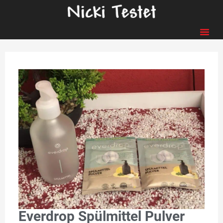
Everdrop Spülmittel Pulver