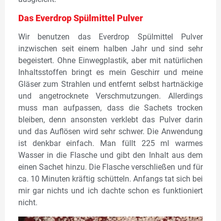
Das Everdrop Spülmittel Pulver
Wir benutzen das Everdrop Spülmittel Pulver
inzwischen seit einem halben Jahr und sind sehr
begeistert. Ohne Einwegplastik, aber mit natürlichen
Inhaltsstoffen bringt es mein Geschirr und meine
Gläser zum Strahlen und entfernt selbst hartnäckige
und angetrocknete Verschmutzungen. Allerdings
muss man aufpassen, dass die Sachets trocken
bleiben, denn ansonsten verklebt das Pulver darin
und das Auflösen wird sehr schwer. Die Anwendung
ist denkbar einfach. Man füllt 225 ml warmes
Wasser in die Flasche und gibt den Inhalt aus dem
einen Sachet hinzu. Die Flasche verschließen und für
ca. 10 Minuten kräftig schütteln. Anfangs tat sich bei
mir gar nichts und ich dachte schon es funktioniert
nicht.