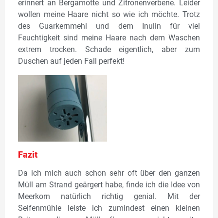
erinnert an Bergamotte und Zitronenverbene. Leider
wollen meine Haare nicht so wie ich möchte. Trotz
des Guarkernmehl und dem Inulin für viel
Feuchtigkeit sind meine Haare nach dem Waschen
extrem trocken. Schade eigentlich, aber zum
Duschen auf jeden Fall perfekt!
Fazit
Da ich mich auch schon sehr oft über den ganzen
Müll am Strand geärgert habe, finde ich die Idee von
Meerkorn natürlich richtig genial. Mit der
Seifenmühle leiste ich zumindest einen kleinen