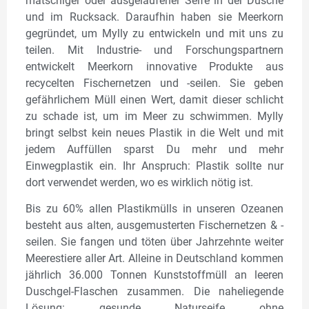
matschiger oder ausgelaufener Seife in der Dusche
und im Rucksack. Daraufhin haben sie Meerkorn
gegründet, um Mylly zu entwickeln und mit uns zu
teilen. Mit Industrie- und Forschungspartnern
entwickelt Meerkorn innovative Produkte aus
recycelten Fischernetzen und -seilen. Sie geben
gefährlichem Müll einen Wert, damit dieser schlicht
zu schade ist, um im Meer zu schwimmen. Mylly
bringt selbst kein neues Plastik in die Welt und mit
jedem Auffüllen sparst Du mehr und mehr
Einwegplastik ein. Ihr Anspruch: Plastik sollte nur
dort verwendet werden, wo es wirklich nötig ist.
Bis zu 60% allen Plastikmülls in unseren Ozeanen
besteht aus alten, ausgemusterten Fischernetzen & -
seilen. Sie fangen und töten über Jahrzehnte weiter
Meerestiere aller Art. Alleine in Deutschland kommen
jährlich 36.000 Tonnen Kunststoffmüll an leeren
Duschgel-Flaschen zusammen. Die naheliegende
Lösung: gesunde Naturseife ohne