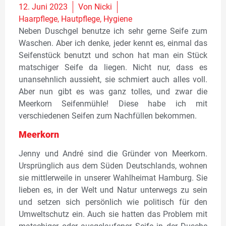
12. Juni 2023
Von
Nicki
Haarpflege
,
Hautpflege
,
Hygiene
Neben Duschgel benutze ich sehr gerne Seife zum
Waschen. Aber ich denke, jeder kennt es, einmal das
Seifenstück benutzt und schon hat man ein Stück
matschiger Seife da liegen. Nicht nur, dass es
unansehnlich aussieht, sie schmiert auch alles voll.
Aber nun gibt es was ganz tolles, und zwar die
Meerkorn Seifenmühle! Diese habe ich mit
verschiedenen Seifen zum Nachfüllen bekommen.
Meerkorn
Jenny und André sind die Gründer von Meerkorn.
Ursprünglich aus dem Süden Deutschlands, wohnen
sie mittlerweile in unserer Wahlheimat Hamburg. Sie
lieben es, in der Welt und Natur unterwegs zu sein
und setzen sich persönlich wie politisch für den
Umweltschutz ein. Auch sie hatten das Problem mit