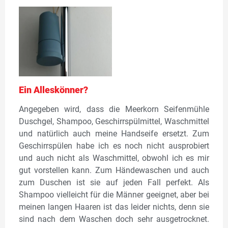
Ein Alleskönner?
Angegeben wird, dass die Meerkorn Seifenmühle
Duschgel, Shampoo, Geschirrspülmittel, Waschmittel
und natürlich auch meine Handseife ersetzt. Zum
Geschirrspülen habe ich es noch nicht ausprobiert
und auch nicht als Waschmittel, obwohl ich es mir
gut vorstellen kann. Zum Händewaschen und auch
zum Duschen ist sie auf jeden Fall perfekt. Als
Shampoo vielleicht für die Männer geeignet, aber bei
meinen langen Haaren ist das leider nichts, denn sie
sind nach dem Waschen doch sehr ausgetrocknet.