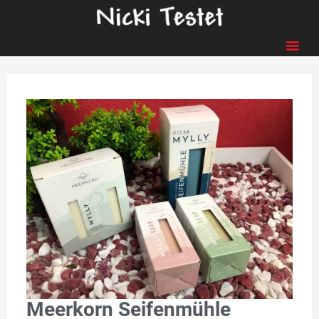
Meerkorn Seifenmühle