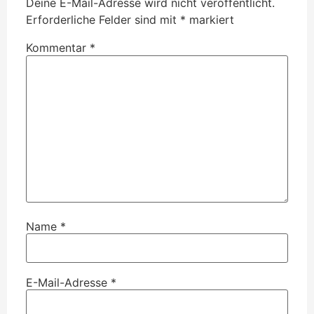
Deine E-Mail-Adresse wird nicht veröffentlicht.
Erforderliche Felder sind mit
*
markiert
Kommentar
*
Name
*
E-Mail-Adresse
*