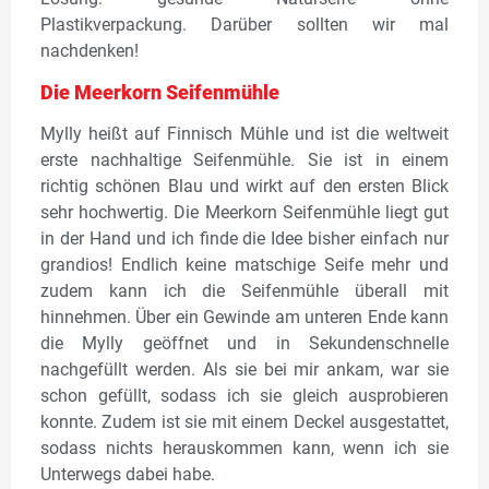
Plastikverpackung. Darüber sollten wir mal
nachdenken!
Die Meerkorn Seifenmühle
Mylly heißt auf Finnisch Mühle und ist die weltweit
erste nachhaltige Seifenmühle. Sie ist in einem
richtig schönen Blau und wirkt auf den ersten Blick
sehr hochwertig. Die Meerkorn Seifenmühle liegt gut
in der Hand und ich finde die Idee bisher einfach nur
grandios! Endlich keine matschige Seife mehr und
zudem kann ich die Seifenmühle überall mit
hinnehmen. Über ein Gewinde am unteren Ende kann
die Mylly geöffnet und in Sekundenschnelle
nachgefüllt werden. Als sie bei mir ankam, war sie
schon gefüllt, sodass ich sie gleich ausprobieren
konnte. Zudem ist sie mit einem Deckel ausgestattet,
sodass nichts herauskommen kann, wenn ich sie
Unterwegs dabei habe.