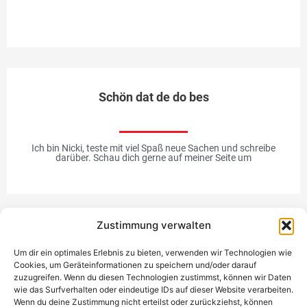
Me
Schön dat de do bes
Ich bin Nicki, teste mit viel Spaß neue Sachen und schreibe
darüber. Schau dich gerne auf meiner Seite um
Zustimmung verwalten
Werbung
Um dir ein optimales Erlebnis zu bieten, verwenden wir Technologien wie
Cookies, um Geräteinformationen zu speichern und/oder darauf
zuzugreifen. Wenn du diesen Technologien zustimmst, können wir Daten
wie das Surfverhalten oder eindeutige IDs auf dieser Website verarbeiten.
Wenn du deine Zustimmung nicht erteilst oder zurückziehst, können