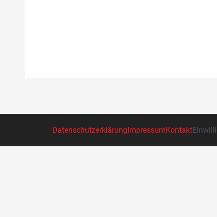
Datenschutzerklärung
Impressum
Kontakt
Einwill