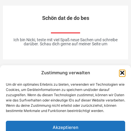
Schön dat de do bes
Ich bin Nicki, teste mit viel Spaß neue Sachen und schreibe
darüber. Schau dich gerne auf meiner Seite um
Zustimmung verwalten
Werbung
Um dir ein optimales Erlebnis zu bieten, verwenden wir Technologien wie
Cookies, um Geräteinformationen zu speichern und/oder darauf
zuzugreifen. Wenn du diesen Technologien zustimmst, können wir Daten
wie das Surfverhalten oder eindeutige IDs auf dieser Website verarbeiten.
Wenn du deine Zustimmung nicht erteilst oder zurückziehst, können
bestimmte Merkmale und Funktionen beeinträchtigt werden.
Einzigartiges Geschenk
Akzeptieren