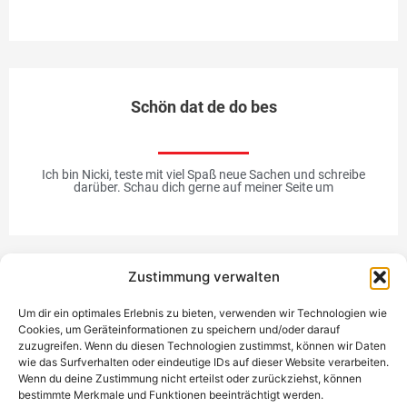
Schön dat de do bes
Ich bin Nicki, teste mit viel Spaß neue Sachen und schreibe
darüber. Schau dich gerne auf meiner Seite um
Zustimmung verwalten
Werbung
Um dir ein optimales Erlebnis zu bieten, verwenden wir Technologien wie
Cookies, um Geräteinformationen zu speichern und/oder darauf
zuzugreifen. Wenn du diesen Technologien zustimmst, können wir Daten
wie das Surfverhalten oder eindeutige IDs auf dieser Website verarbeiten.
Wenn du deine Zustimmung nicht erteilst oder zurückziehst, können
bestimmte Merkmale und Funktionen beeinträchtigt werden.