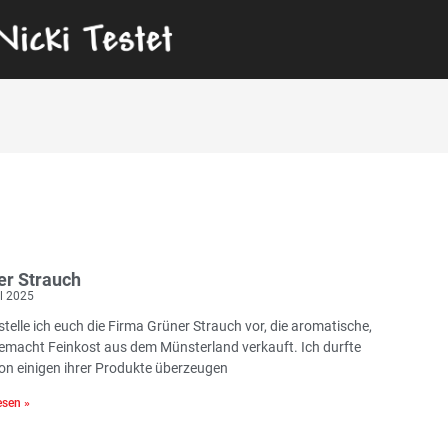
er Strauch
il 2025
stelle ich euch die Firma Grüner Strauch vor, die aromatische,
macht Feinkost aus dem Münsterland verkauft. Ich durfte
on einigen ihrer Produkte überzeugen
sen »