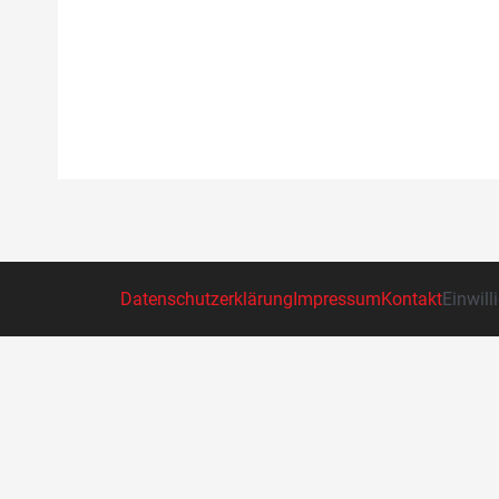
Datenschutzerklärung
Impressum
Kontakt
Einwill