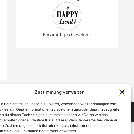
Einzigartiges Geschenk
Zustimmung verwalten
dir ein optimales Erlebnis zu bieten, verwenden wir Technologien wie
kies, um Geräteinformationen zu speichern und/oder darauf zuzugreifen.
Copyright © 2021 - 2026 NickiTestet
n du diesen Technologien zustimmst, können wir Daten wie das
fverhalten oder eindeutige IDs auf dieser Website verarbeiten. Wenn du
ne Zustimmung nicht erteilst oder zurückziehst, können bestimmte
kmale und Funktionen beeinträchtigt werden.